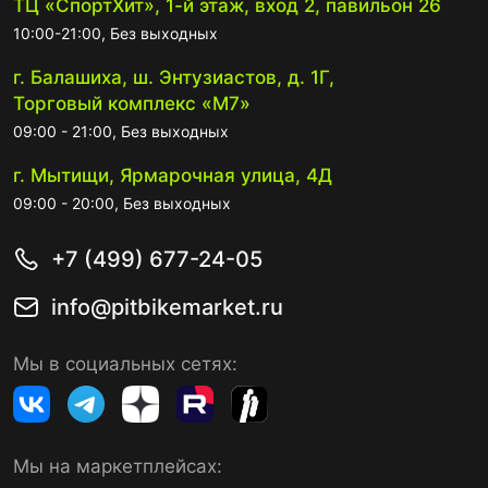
ТЦ «СпортХит», 1-й этаж, вход 2, павильон 26
10:00-21:00, Без выходных
г. Балашиха, ш. Энтузиастов, д. 1Г,
Торговый комплекс «М7»
09:00 - 21:00, Без выходных
г. Мытищи, Ярмарочная улица, 4Д
09:00 - 20:00, Без выходных
+7 (499) 677-24-05
info@pitbikemarket.ru
Мы в социальных сетях:
Мы на маркетплейсах: