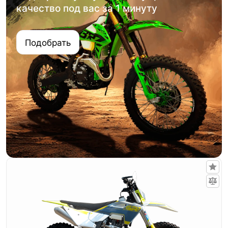
качество под вас за 1 минуту
Подобрать