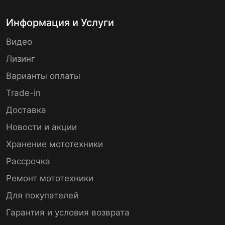
Информация и Услуги
Видео
Лизинг
Варианты оплаты
Trade-in
Доставка
Новости и акции
Хранение мототехники
Рассрочка
Ремонт мототехники
Для покупателей
Гарантия и условия возврата