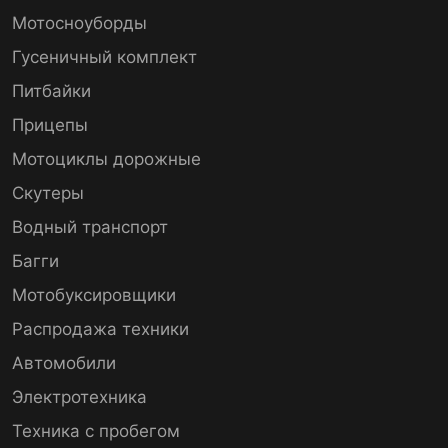
Мотосноуборды
Гусеничный комплект
Питбайки
Прицепы
Мотоциклы дорожные
Скутеры
Водный транспорт
Багги
Мотобуксировщики
Распродажа техники
Автомобили
Электротехника
Техника с пробегом