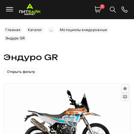
0
Главная
Каталог
...
Мотоциклы внедорожные
Эндуро GR
Эндуро GR
Открыть фильтр