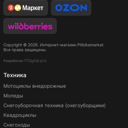
Copyright © 2026. Интернет-магазин Pitbikemarket.
Все права защищены.
ITDigital.pro
Разработка
Техника
Мотоциклы внедорожные
Мопеды
Снегоуборочная техника (снегоуборщики)
Квадроциклы
Снегоходы