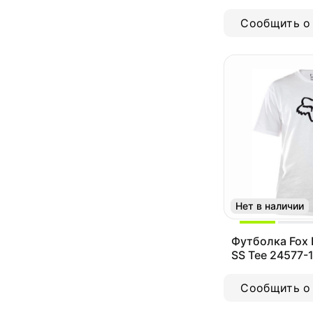
2020 (24462-0
Сообщить о
Нет в наличии
Футболка Fox 
SS Tee 24577-
Сообщить о