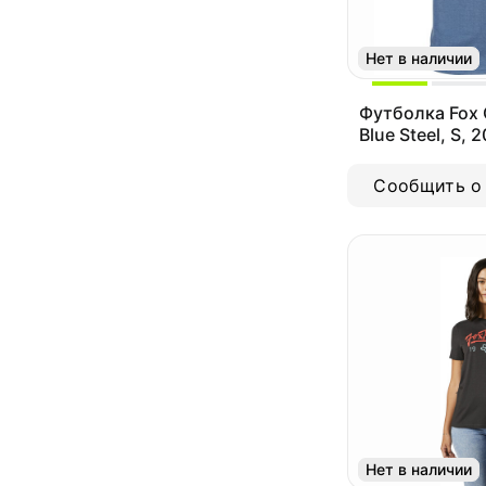
Нет в наличии
Футболка Fox O
Blue Steel, S,
S)
Сообщить о
Нет в наличии