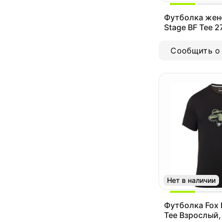
Футболка женс
Stage BF Tee 
Сообщить о
Нет в наличии
Футболка Fox 
Tee Взрослый,