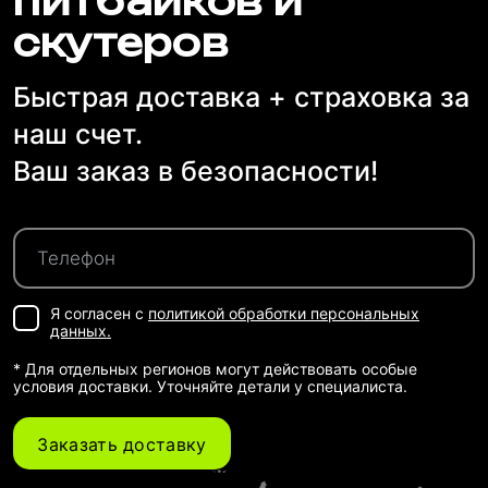
питбайков и
скутеров
Быстрая доставка + страховка за
наш счет.
Ваш заказ в безопасности!
Я согласен с
политикой обработки персональных
данных.
* Для отдельных регионов могут действовать особые
условия доставки. Уточняйте детали у специалиста.
Заказать доставку