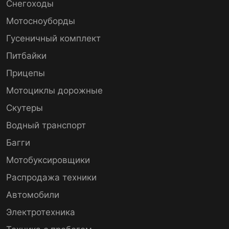
Снегоходы
Мотосноуборды
Гусеничный комплект
Питбайки
Прицепы
Мотоциклы дорожные
Скутеры
Водный транспорт
Багги
Мотобуксировщики
Распродажа техники
Автомобили
Электротехника