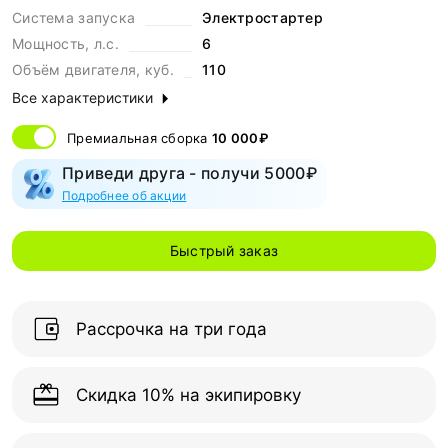
Система запуска
Электростартер
Мощность, л.с.
6
Объём двигателя, куб.
110
Все характеристики
Премиальная сборка
10 000₽
Приведи друга - получи 5000₽
Подробнее об акции
Быстрый заказ
Рассрочка на три года
Скидка 10% на экипировку