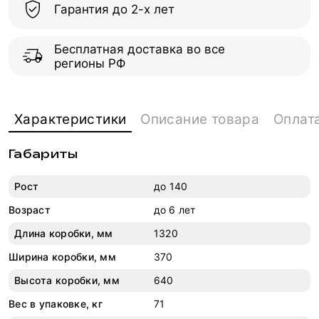
Гарантия до 2-х лет
Бесплатная доставка во все
регионы РФ
Характеристики
Описание товара
Оплат
Габариты
Рост
до 140
Возраст
до 6 лет
Длина коробки, мм
1320
Ширина коробки, мм
370
Высота коробки, мм
640
Вес в упаковке, кг
71