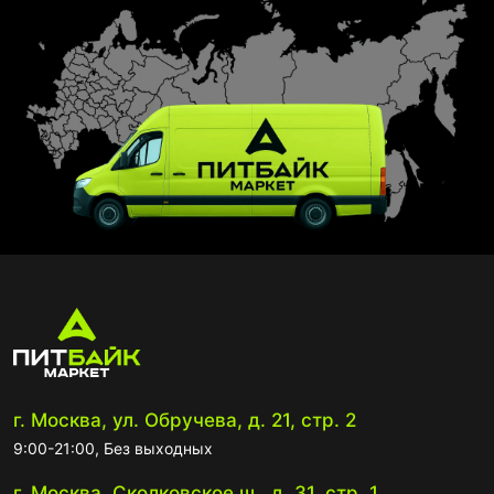
г. Москва, ул. Обручева, д. 21, стр. 2
9:00-21:00, Без выходных
г. Москва, Сколковское ш., д. 31, стр. 1