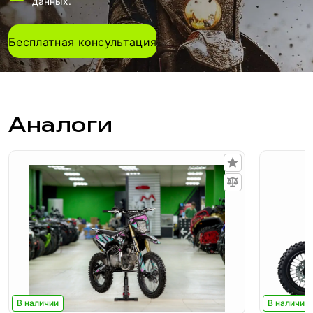
данных.
Бесплатная консультация
Аналоги
В наличии
В наличии