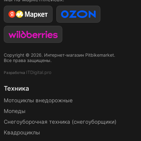
Copyright © 2026. Интернет-магазин Pitbikemarket.
Все права защищены.
ITDigital.pro
Разработка
Техника
Мотоциклы внедорожные
Мопеды
Снегоуборочная техника (снегоуборщики)
Квадроциклы