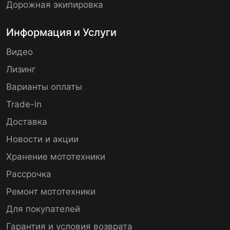
Дорожная экипировка
Информация и Услуги
Видео
Лизинг
Варианты оплаты
Trade-in
Доставка
Новости и акции
Хранение мототехники
Рассрочка
Ремонт мототехники
Для покупателей
Гарантия и условия возврата