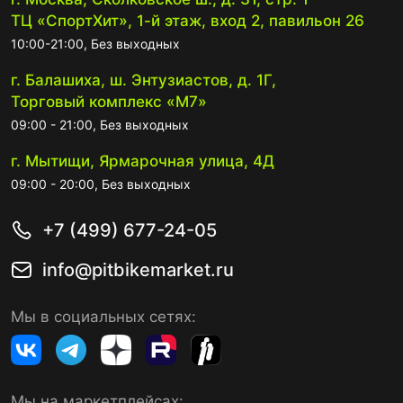
ТЦ «СпортХит», 1-й этаж, вход 2, павильон 26
10:00-21:00, Без выходных
г. Балашиха, ш. Энтузиастов, д. 1Г,
Торговый комплекс «М7»
09:00 - 21:00, Без выходных
г. Мытищи, Ярмарочная улица, 4Д
09:00 - 20:00, Без выходных
+7 (499) 677-24-05
info@pitbikemarket.ru
Мы в социальных сетях:
Мы на маркетплейсах: