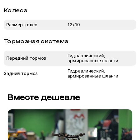
Колеса
Размер колес
12x10
Тормозная система
Гидравлический,
Передний тормоз
армированные шланги
Гидравлический,
Задний тормоз
армированные шланги
Вместе дешевле