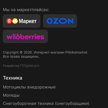
Мы на маркетплейсах:
Copyright © 2026. Интернет-магазин Pitbikemarket.
Все права защищены.
ITDigital.pro
Разработка
Техника
Мотоциклы внедорожные
Мопеды
Снегоуборочная техника (снегоуборщики)