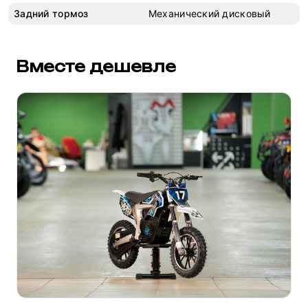
Задний тормоз
Механический дисковый
Вместе дешевле