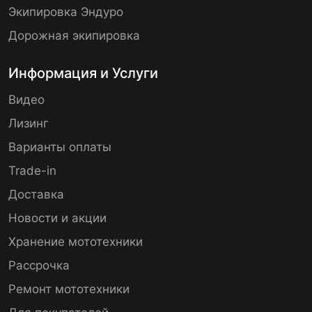
Экипировка Эндуро
Дорожная экипировка
Информация и Услуги
Видео
Лизинг
Варианты оплаты
Trade-in
Доставка
Новости и акции
Хранение мототехники
Рассрочка
Ремонт мототехники