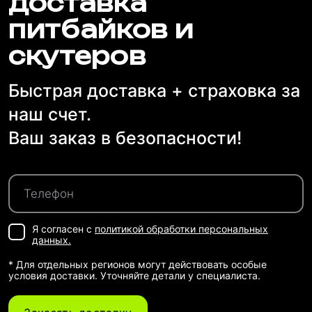
доставка
питбайков и
скутеров
Быстрая доставка + страховка за
наш счет.
Ваш заказ в безопасности!
Я согласен с
политикой обработки персональных
данных.
* Для отдельных регионов могут действовать особые
условия доставки. Уточняйте детали у специалиста.