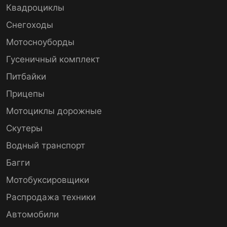
Квадроциклы
Снегоходы
Мотосноуборды
Гусеничный комплект
Питбайки
Прицепы
Мотоциклы дорожные
Скутеры
Водный транспорт
Багги
Мотобуксировщики
Распродажа техники
Автомобили