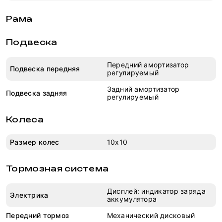
Рама
Подвеска
Передний амортизатор
Подвеска передняя
регулируемый
Задний амортизатор
Подвеска задняя
регулируемый
Колеса
Размер колес
10x10
Тормозная система
Дисплей: индикатор заряда
Электрика
аккумулятора
Передний тормоз
Механический дисковый