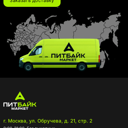
Заказать доставку
г. Москва, ул. Обручева, д. 21, стр. 2