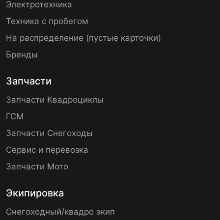
Электротехника
Техника с пробегом
На распределение (пустые карточки)
Бренды
Запчасти
Запчасти Квадроциклы
ГСМ
Запчасти Снегоходы
Сервис и перевозка
Запчасти Мото
Экипировка
Снегоходный/квадро экип