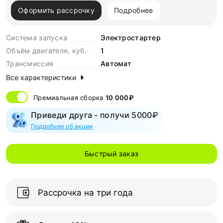
Оформить рассрочку
Подробнее
Система запуска
Электростартер
Объём двигателя, куб.
1
Трансмиссия
Автомат
Все характеристики
Премиальная сборка
10 000₽
Приведи друга - получи 5000₽
Подробнее об акции
Быстрый заказ
Рассрочка на три года