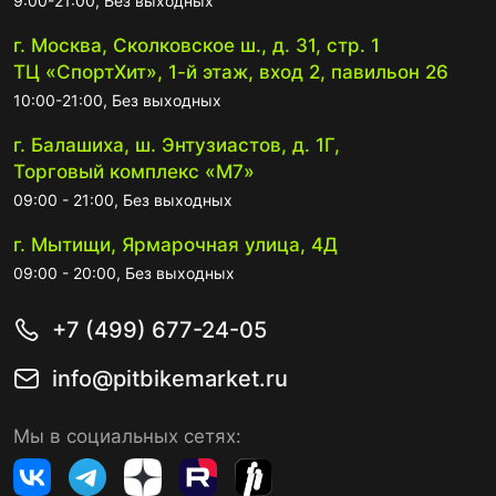
9:00-21:00, Без выходных
г. Москва, Сколковское ш., д. 31, стр. 1
ТЦ «СпортХит», 1-й этаж, вход 2, павильон 26
10:00-21:00, Без выходных
г. Балашиха, ш. Энтузиастов, д. 1Г,
Торговый комплекс «М7»
09:00 - 21:00, Без выходных
г. Мытищи, Ярмарочная улица, 4Д
09:00 - 20:00, Без выходных
+7 (499) 677-24-05
info@pitbikemarket.ru
Мы в социальных сетях: