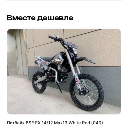
Вместе дешевле
Питбайк BSE EX 14/12 Max13 White Red (040)