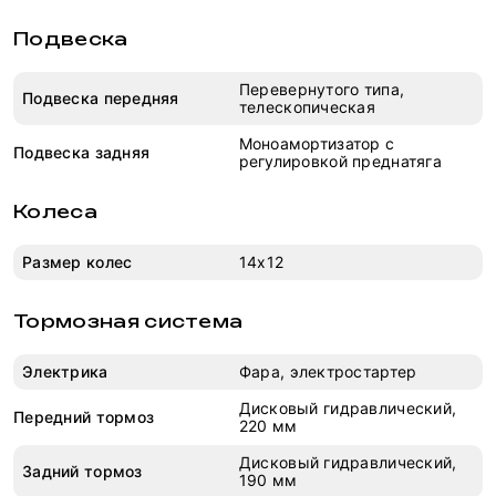
Подвеска
Перевернутого типа,
Подвеска передняя
телескопическая
Моноамортизатор с
Подвеска задняя
регулировкой преднатяга
Колеса
Размер колес
14х12
Тормозная система
Электрика
Фара, электростартер
Дисковый гидравлический,
Передний тормоз
220 мм
Дисковый гидравлический,
Задний тормоз
190 мм