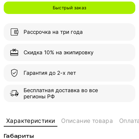
Быстрый заказ
Рассрочка на три года
Скидка 10% на экипировку
Гарантия до 2-х лет
Бесплатная доставка во все
регионы РФ
Характеристики
Описание товара
Оплат
Габариты