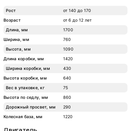
Рост
от 140 до 170
Возраст
от 6 до 12 лет
Длина, мм
1700
Ширина, мм
760
Высота, мм
1090
Длина коробки, мм
1420
Ширина коробки, мм
430
Высота коробки, мм
640
Вес в упаковке, кг
75
Высота по седлу, мм
860
Дорожный просвет, мм
290
Колесная база, мм
1220
Двигатель