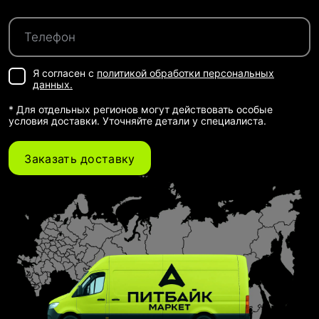
Я согласен с
политикой обработки персональных
данных.
* Для отдельных регионов могут действовать особые
условия доставки. Уточняйте детали у специалиста.
Заказать доставку