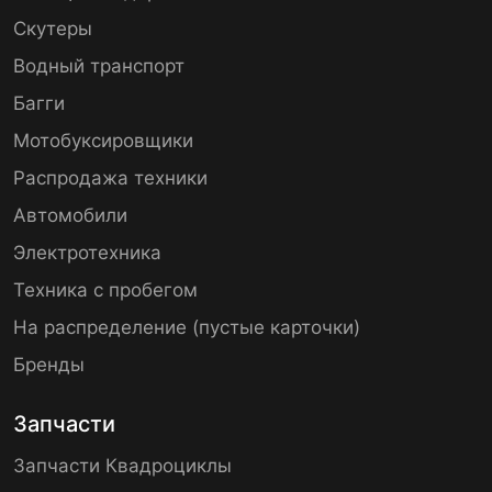
Скутеры
Водный транспорт
Багги
Мотобуксировщики
Распродажа техники
Автомобили
Электротехника
Техника с пробегом
На распределение (пустые карточки)
Бренды
Запчасти
Запчасти Квадроциклы