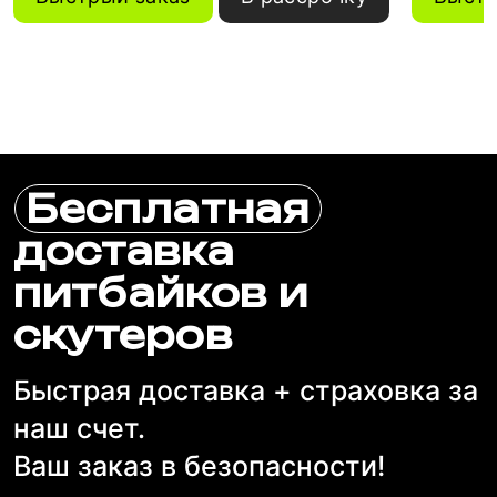
Бесплатная
доставка
питбайков и
скутеров
Быстрая доставка + страховка за
наш счет.
Ваш заказ в безопасности!