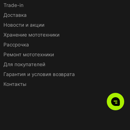
Trade-in
Доставка
Новости и акции
Хранение мототехники
Рассрочка
Ремонт мототехники
Для покупателей
Гарантия и условия возврата
Контакты