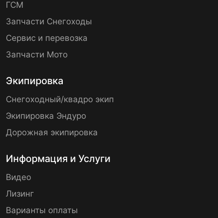
ГСМ
Запчасти Снегоходы
Сервис и перевозка
Запчасти Мото
Экипировка
Снегоходный/квадро экип
Экипировка Эндуро
Дорожная экипировка
Информация и Услуги
Видео
Лизинг
Варианты оплаты