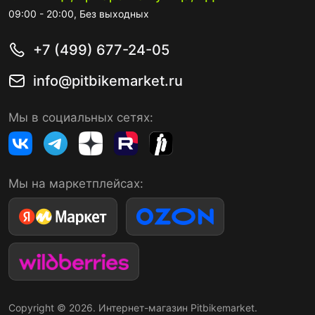
09:00 - 20:00, Без выходных
+7 (499) 677-24-05
info@pitbikemarket.ru
Мы в социальных сетях:
Мы на маркетплейсах:
Copyright © 2026. Интернет-магазин Pitbikemarket.