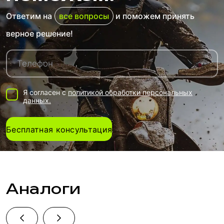
Ответим на
все вопросы
и поможем принять
верное решение!
Я согласен с
политикой обработки персональных
данных.
Бесплатная консультация
Аналоги