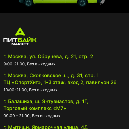
г. Москва, ул. Обручева, д. 21, стр. 2
9:00-21:00, Без выходных
г. Москва, Сколковское ш., д. 31, стр. 1
ТЦ «СпортХит», 1-й этаж, вход 2, павильон 26
10:00-21:00, Без выходных
г. Балашиха, ш. Энтузиастов, д. 1Г,
Торговый комплекс «М7»
09:00 - 21:00, Без выходных
г. Мытищи, Ярмарочная улица, 4Д