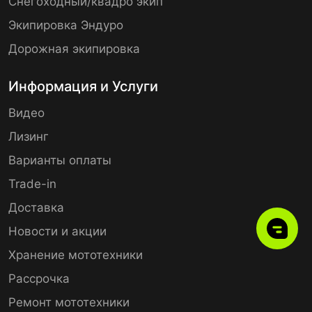
Снегоходный/квадро экип
Экипировка Эндуро
Дорожная экипировка
Информация и Услуги
Видео
Лизинг
Варианты оплаты
Trade-in
Доставка
Новости и акции
Хранение мототехники
Рассрочка
Ремонт мототехники