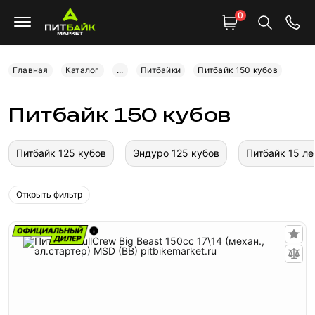
0
Главная
Каталог
...
Питбайки
Питбайк 150 кубов
Питбайк 150 кубов
Питбайк 125 кубов
Эндуро 125 кубов
Питбайк 15 ле
Открыть фильтр