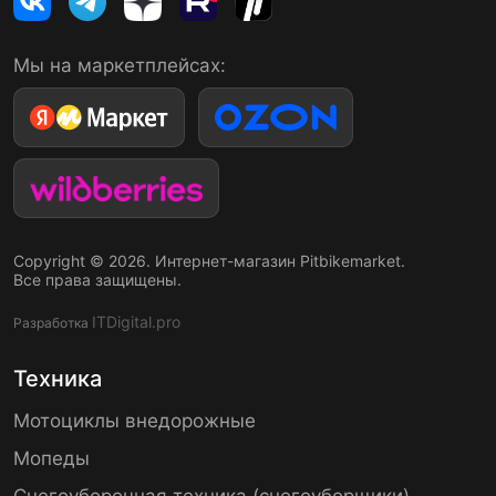
Мы на маркетплейсах:
Copyright © 2026. Интернет-магазин Pitbikemarket.
Все права защищены.
ITDigital.pro
Разработка
Техника
Мотоциклы внедорожные
Мопеды
Снегоуборочная техника (снегоуборщики)