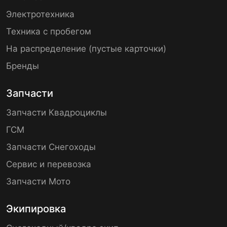
Электротехника
Техника с пробегом
На распределение (пустые карточки)
Бренды
Запчасти
Запчасти Квадроциклы
ГСМ
Запчасти Снегоходы
Сервис и перевозка
Запчасти Мото
Экипировка