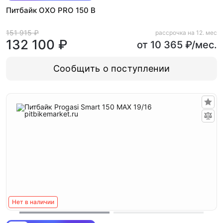
Питбайк OXO PRO 150 B
151 915 ₽
рассрочка на 12. мес
132 100 ₽
от 10 365 ₽/мес.
Сообщить о поступлении
Нет в наличии