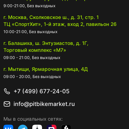
9:00-21:00, Без выходных
г. Москва, Сколковское ш., д. 31, стр. 1
ТЦ «СпортХит», 1-й этаж, вход 2, павильон 26
10:00-21:00, Без выходных
г. Балашиха, ш. Энтузиастов, д. 1Г,
Торговый комплекс «М7»
09:00 - 21:00, Без выходных
г. Мытищи, Ярмарочная улица, 4Д
09:00 - 20:00, Без выходных
+7 (499) 677-24-05
info@pitbikemarket.ru
Мы в социальных сетях: