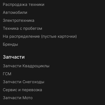
Распродажа техники
Автомобили
Электротехника
Техника с пробегом
На распределение (пустые карточки)
Бренды
Запчасти
Запчасти Квадроциклы
ГСМ
Запчасти Снегоходы
Сервис и перевозка
Запчасти Мото