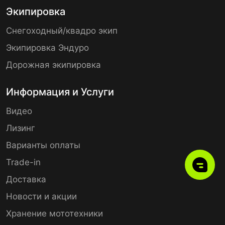
Экипировка
Снегоходный/квадро экип
Экипировка Эндуро
Дорожная экипировка
Информация и Услуги
Видео
Лизинг
Варианты оплаты
Trade-in
Доставка
Новости и акции
Хранение мототехники