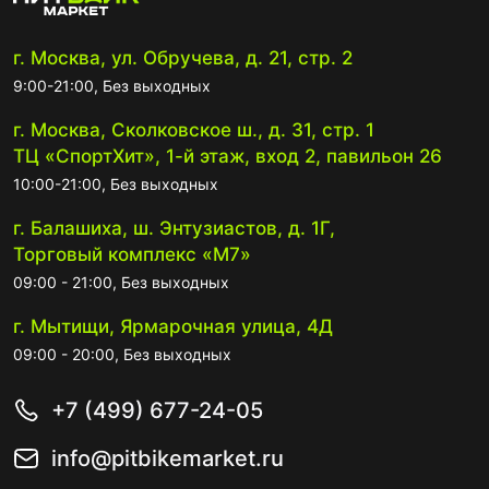
г. Москва, ул. Обручева, д. 21, стр. 2
9:00-21:00, Без выходных
г. Москва, Сколковское ш., д. 31, стр. 1
ТЦ «СпортХит», 1-й этаж, вход 2, павильон 26
10:00-21:00, Без выходных
г. Балашиха, ш. Энтузиастов, д. 1Г,
Торговый комплекс «М7»
09:00 - 21:00, Без выходных
г. Мытищи, Ярмарочная улица, 4Д
09:00 - 20:00, Без выходных
+7 (499) 677-24-05
info@pitbikemarket.ru