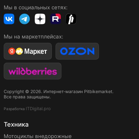
Мы в социальных сетях:
Мы на маркетплейсах:
Copyright © 2026. Интернет-магазин Pitbikemarket.
Все права защищены.
ITDigital.pro
Разработка
Техника
Мотоциклы внедорожные