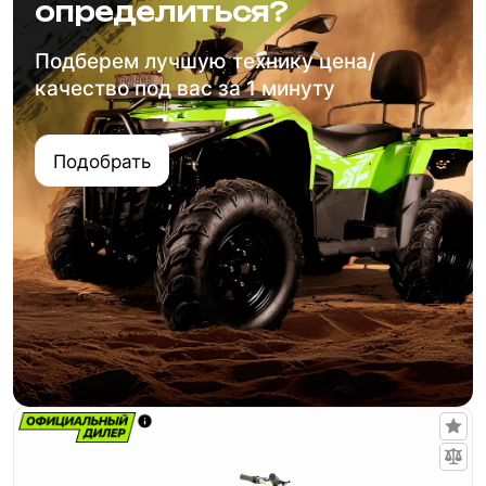
определиться?
Подберем лучшую технику цена/
качество под вас за 1 минуту
Подобрать