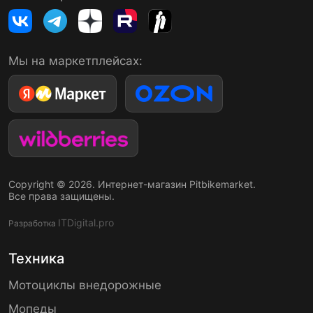
Мы на маркетплейсах:
Copyright © 2026. Интернет-магазин Pitbikemarket.
Все права защищены.
ITDigital.pro
Разработка
Техника
Мотоциклы внедорожные
Мопеды