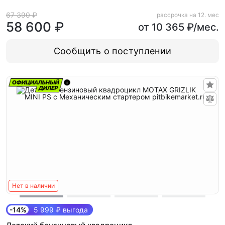
67 390 ₽
рассрочка на 12. мес
58 600 ₽
от 10 365 ₽/мес.
Сообщить о поступлении
Нет в наличии
-14%
5 999 ₽ выгода