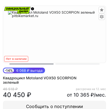
Нет в наличии
-14%
6 068 ₽ выгода
Квадроцикл Motoland VOX50 SCORPION
зеленый
46 518 ₽
рассрочка на 12. мес
40 450 ₽
от 10 365 ₽/мес.
Сообщить о поступлении