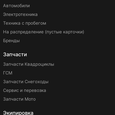
Автомобили
Электротехника
Техника с пробегом
На распределение (пустые карточки)
Бренды
Запчасти
Запчасти Квадроциклы
ГСМ
Запчасти Снегоходы
Сервис и перевозка
Запчасти Мото
Экипировка