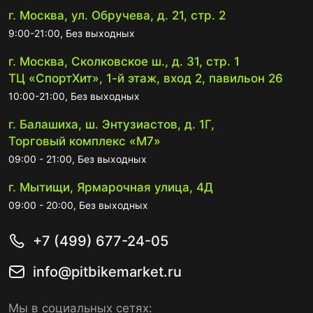
г. Москва, ул. Обручева, д. 21, стр. 2
9:00-21:00, Без выходных
г. Москва, Сколковское ш., д. 31, стр. 1
ТЦ «СпортХит», 1-й этаж, вход 2, павильон 26
10:00-21:00, Без выходных
г. Балашиха, ш. Энтузиастов, д. 1Г,
Торговый комплекс «М7»
09:00 - 21:00, Без выходных
г. Мытищи, Ярмарочная улица, 4Д
09:00 - 20:00, Без выходных
+7 (499) 677-24-05
info@pitbikemarket.ru
Мы в социальных сетях: