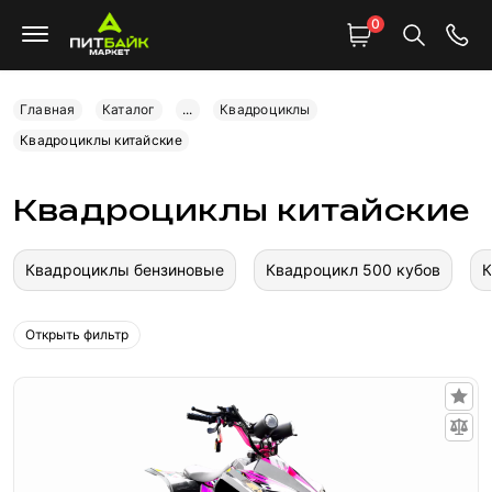
0
Главная
Каталог
...
Квадроциклы
Квадроциклы китайские
Квадроциклы китайские
Квадроциклы бензиновые
Квадроцикл 500 кубов
К
Открыть фильтр