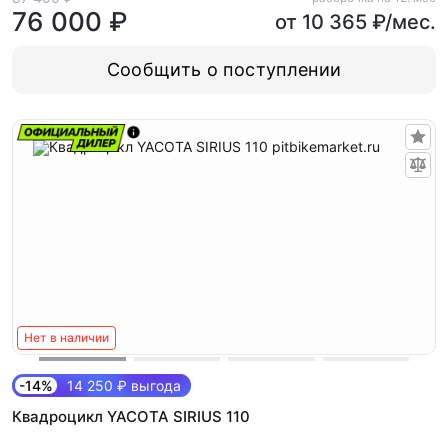
76 000 ₽
от 10 365 ₽/мес.
Сообщить о поступлении
Нет в наличии
-14%
14 250 ₽ выгода
Квадроцикл YACOTA SIRIUS 110