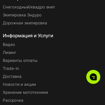
Снегоходный/квадро экип
Экипировка Эндуро
Дорожная экипировка
Информация и Услуги
Видео
Лизинг
Варианты оплаты
Trade-in
Доставка
Новости и акции
Хранение мототехники
Рассрочка