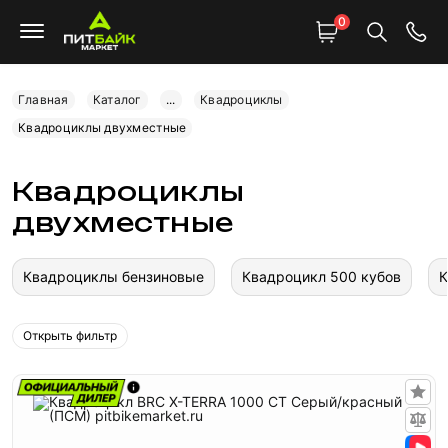
0
Главная
Каталог
...
Квадроциклы
Квадроциклы двухместные
Квадроциклы
двухместные
Квадроциклы бензиновые
Квадроцикл 500 кубов
К
Открыть фильтр