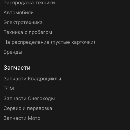
Распродажа техники
Автомобили
Электротехника
Техника с пробегом
На распределение (пустые карточки)
Бренды
Запчасти
Запчасти Квадроциклы
ГСМ
Запчасти Снегоходы
Сервис и перевозка
Запчасти Мото