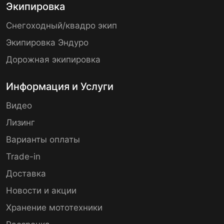
Экипировка
Снегоходный/квадро экип
Экипировка Эндуро
Дорожная экипировка
Информация и Услуги
Видео
Лизинг
Варианты оплаты
Trade-in
Доставка
Новости и акции
Хранение мототехники