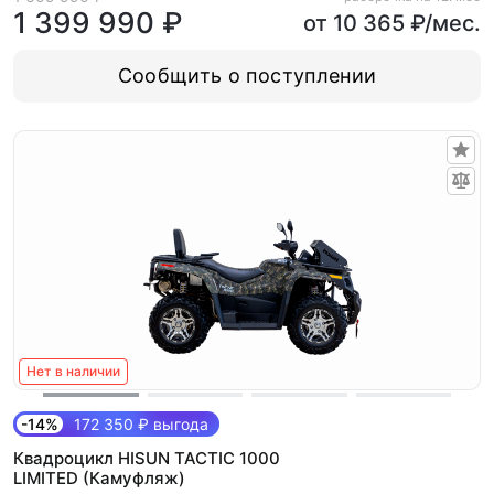
1 399 990 ₽
от 10 365 ₽/мес.
Сообщить о поступлении
Нет в наличии
-14%
172 350 ₽ выгода
Квадроцикл HISUN TACTIC 1000
LIMITED (Камуфляж)