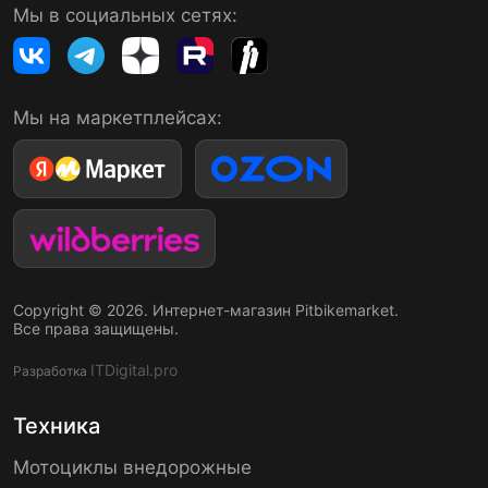
Мы в социальных сетях:
Мы на маркетплейсах:
Copyright © 2026. Интернет-магазин Pitbikemarket.
Все права защищены.
ITDigital.pro
Разработка
Техника
Мотоциклы внедорожные