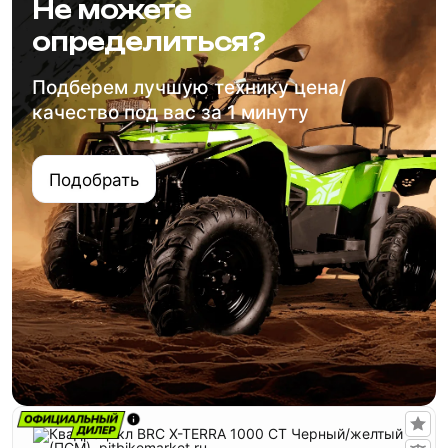
Не можете
определиться?
Подберем лучшую технику цена/
качество под вас за 1 минуту
Подобрать