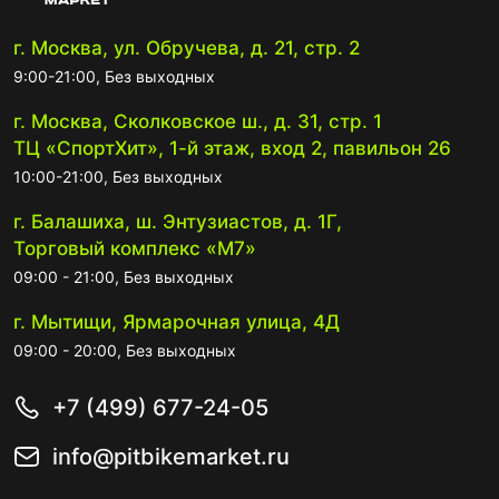
г. Москва, ул. Обручева, д. 21, стр. 2
9:00-21:00, Без выходных
г. Москва, Сколковское ш., д. 31, стр. 1
ТЦ «СпортХит», 1-й этаж, вход 2, павильон 26
10:00-21:00, Без выходных
г. Балашиха, ш. Энтузиастов, д. 1Г,
Торговый комплекс «М7»
09:00 - 21:00, Без выходных
г. Мытищи, Ярмарочная улица, 4Д
09:00 - 20:00, Без выходных
+7 (499) 677-24-05
info@pitbikemarket.ru