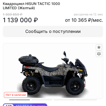
Квадроцикл HISUN TACTIC 1000
LIMITED (Желтый)
1 309 850 ₽
рассрочка на 12. мес
1 139 000 ₽
от 10 365 ₽/мес.
Сообщить о поступлении
Нет в наличии