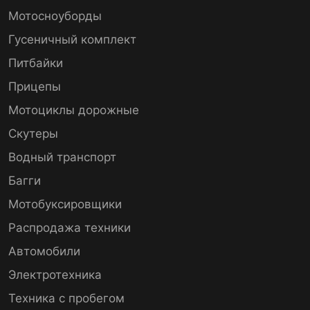
Мотосноуборды
Гусеничный комплект
Питбайки
Прицепы
Мотоциклы дорожные
Скутеры
Водный транспорт
Багги
Мотобуксировщики
Распродажа техники
Автомобили
Электротехника
Техника с пробегом