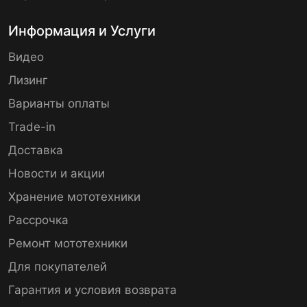
Информация и Услуги
Видео
Лизинг
Варианты оплаты
Trade-in
Доставка
Новости и акции
Хранение мототехники
Рассрочка
Ремонт мототехники
Для покупателей
Гарантия и условия возврата