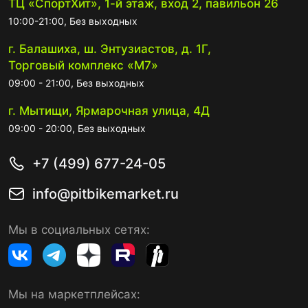
ТЦ «СпортХит», 1-й этаж, вход 2, павильон 26
10:00-21:00, Без выходных
г. Балашиха, ш. Энтузиастов, д. 1Г,
Торговый комплекс «М7»
09:00 - 21:00, Без выходных
г. Мытищи, Ярмарочная улица, 4Д
09:00 - 20:00, Без выходных
+7 (499) 677-24-05
info@pitbikemarket.ru
Мы в социальных сетях:
Мы на маркетплейсах: