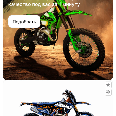
качество под вас за 1 минуту
Подобрать