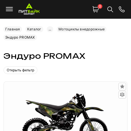
0
Главная
Каталог
...
Мотоциклы внедорожные
Эндуро PROMAX
Эндуро PROMAX
Открыть фильтр