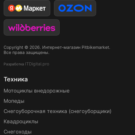
Copyright © 2026. Интернет-магазин Pitbikemarket.
Все права защищены.
ITDigital.pro
Разработка
Техника
Мотоциклы внедорожные
Мопеды
Снегоуборочная техника (снегоуборщики)
Квадроциклы
Снегоходы