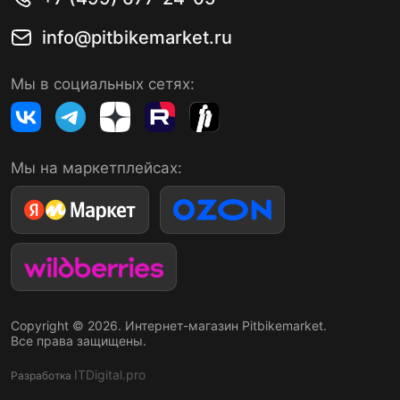
info@pitbikemarket.ru
Мы в социальных сетях:
Мы на маркетплейсах:
Copyright © 2026. Интернет-магазин Pitbikemarket.
Все права защищены.
ITDigital.pro
Разработка