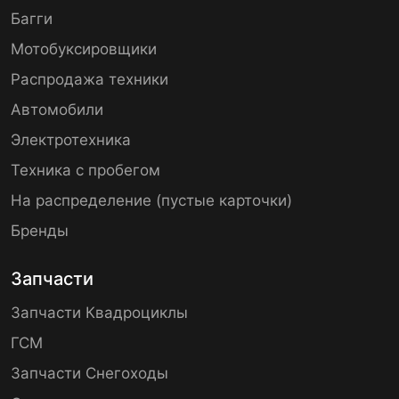
Багги
Мотобуксировщики
Распродажа техники
Автомобили
Электротехника
Техника с пробегом
На распределение (пустые карточки)
Бренды
Запчасти
Запчасти Квадроциклы
ГСМ
Запчасти Снегоходы