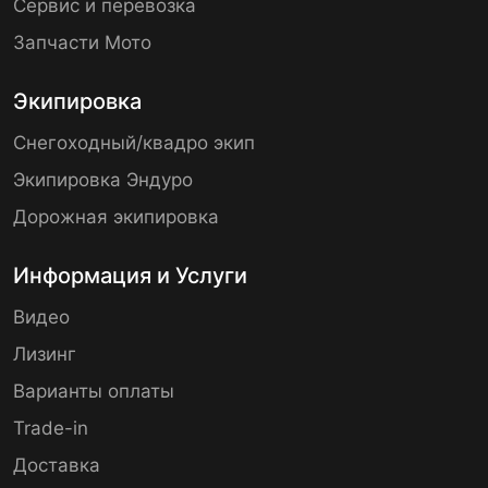
Сервис и перевозка
Запчасти Мото
Экипировка
Снегоходный/квадро экип
Экипировка Эндуро
Дорожная экипировка
Информация и Услуги
Видео
Лизинг
Варианты оплаты
Trade-in
Доставка