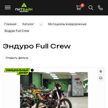
0
Главная
Каталог
...
Мотоциклы внедорожные
Эндуро Full Crew
Эндуро Full Crew
Открыть фильтр