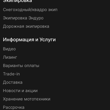
Экипировка
Снегоходный/квадро экип
Экипировка Эндуро
Дорожная экипировка
Информация и Услуги
Видео
Лизинг
Варианты оплаты
Trade-in
Доставка
Новости и акции
Хранение мототехники
Рассрочка