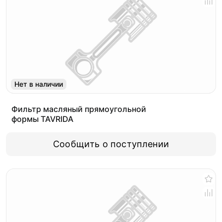
Нет в наличии
Фильтр масляный прямоугольной
формы TAVRIDA
Сообщить о поступлении