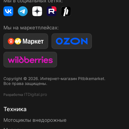
Мы в социальных сетях:
Мы на маркетплейсах:
Copyright © 2026. Интернет-магазин Pitbikemarket.
Все права защищены.
ITDigital.pro
Разработка
Техника
Мотоциклы внедорожные