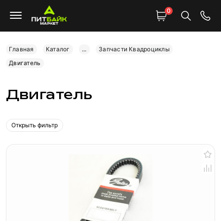
0
Главная
Каталог
...
Запчасти Квадроциклы
Двигатель
Двигатель
Открыть фильтр