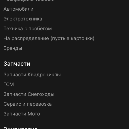
Автомобили
Электротехника
Техника с пробегом
На распределение (пустые карточки)
Бренды
Запчасти
Запчасти Квадроциклы
ГСМ
Запчасти Снегоходы
Сервис и перевозка
Запчасти Мото