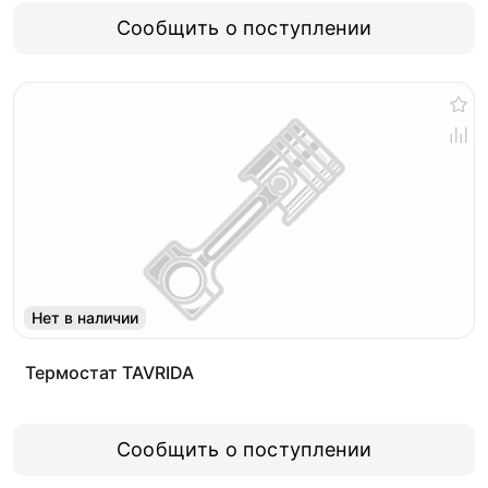
Сообщить о поступлении
Нет в наличии
Термостат TAVRIDA
Сообщить о поступлении