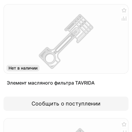
Нет в наличии
Элемент масляного фильтра TAVRIDA
Сообщить о поступлении