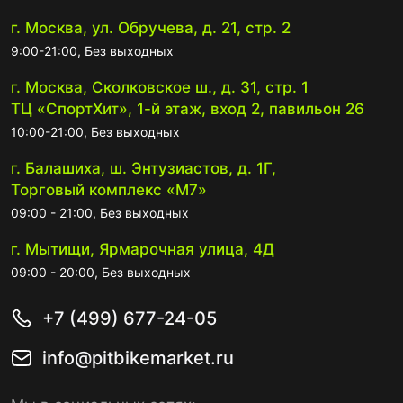
г. Москва, ул. Обручева, д. 21, стр. 2
9:00-21:00, Без выходных
г. Москва, Сколковское ш., д. 31, стр. 1
ТЦ «СпортХит», 1-й этаж, вход 2, павильон 26
10:00-21:00, Без выходных
г. Балашиха, ш. Энтузиастов, д. 1Г,
Торговый комплекс «М7»
09:00 - 21:00, Без выходных
г. Мытищи, Ярмарочная улица, 4Д
09:00 - 20:00, Без выходных
+7 (499) 677-24-05
info@pitbikemarket.ru