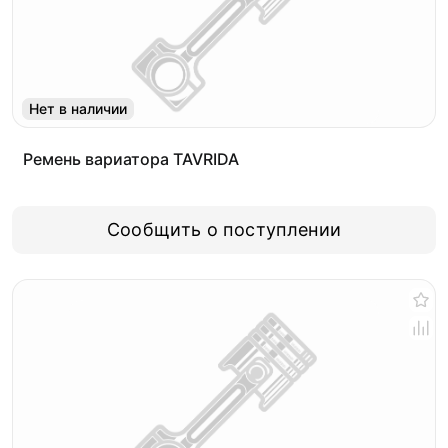
Нет в наличии
Ремень вариатора TAVRIDA
Сообщить о поступлении