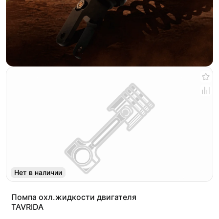
Нет в наличии
Помпа охл.жидкости двигателя
TAVRIDA