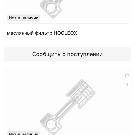
Нет в наличии
маслянный фильтр HOOLEOX
Сообщить о поступлении
Нет в наличии