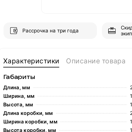
Ски
Рассрочка на три года
эки
Характеристики
Описание товара
Габариты
Длина, мм
Ширина, мм
Высота, мм
Длина коробки, мм
Ширина коробки, мм
Высота коробки, мм