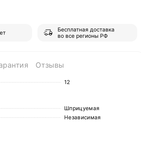
Бесплатная доставка
ет
во все регионы РФ
арантия
Отзывы
12
Шприцуемая
Независимая