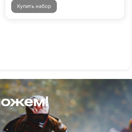
Купить набор
можем!