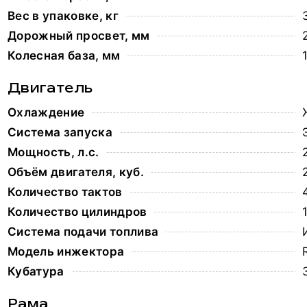
Вес в упаковке, кг
Дорожный просвет, мм
Колесная база, мм
Двигатель
Охлаждение
Система запуска
Мощность, л.с.
Объём двигателя, куб.
Количество тактов
Количество цилиндров
Система подачи топлива
Модель инжектора
Кубатура
Рама