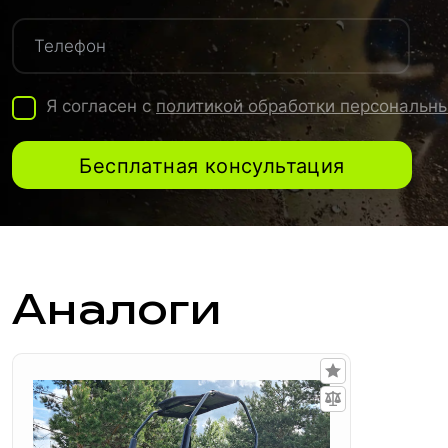
Я согласен с
политикой обработки персональн
Бесплатная консультация
Аналоги