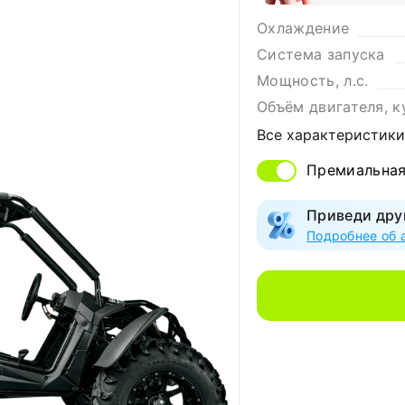
Охлаждение
Система запуска
Мощность, л.с.
Объём двигателя, к
Все характеристики
Премиальна
Приведи дру
Подробнее об 