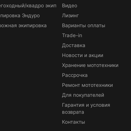
гоходный/квадро экип
Видео
пировка Эндуро
Лизинг
рожная экипировка
Варианты оплаты
Trade-in
Доставка
Новости и акции
Хранение мототехники
Рассрочка
Ремонт мототехники
Для покупателей
Гарантия и условия
возврата
Контакты