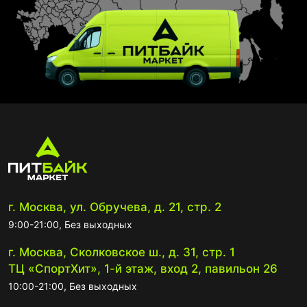
г. Москва, ул. Обручева, д. 21, стр. 2
9:00-21:00, Без выходных
г. Москва, Сколковское ш., д. 31, стр. 1
ТЦ «СпортХит», 1-й этаж, вход 2, павильон 26
10:00-21:00, Без выходных