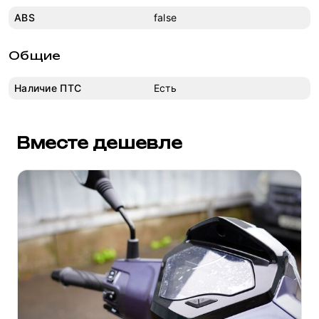
ABS
false
Общие
Наличие ПТС
Есть
Вместе дешевле