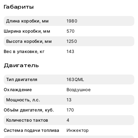
Габариты
Длина коробки, мм
1980
Ширина коробки, мм
570
Высота коробки, мм
1250
Вес в упаковке, кг
143
Двигатель
Тип двигателя
163QML
Охлаждение
Воздушное
Мощность, л.с.
13
Объём двигателя, куб.
170
Количество тактов
4
Система подачи топлива
Инжектор