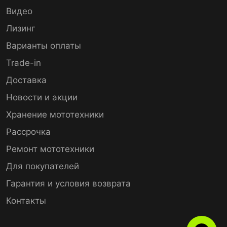
Видео
Лизинг
Варианты оплаты
Trade-in
Доставка
Новости и акции
Хранение мототехники
Рассрочка
Ремонт мототехники
Для покупателей
Гарантия и условия возврата
Контакты