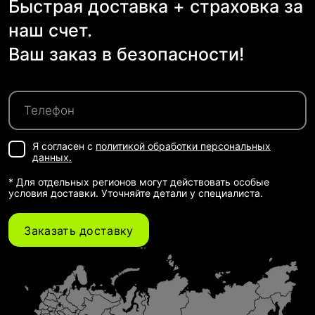
Быстрая доставка + страховка за
наш счет.
Ваш заказ в безопасности!
Я согласен с
политикой обработки персональных
данных.
* Для отдельных регионов могут действовать особые
условия доставки. Уточняйте детали у специалиста.
Заказать доставку