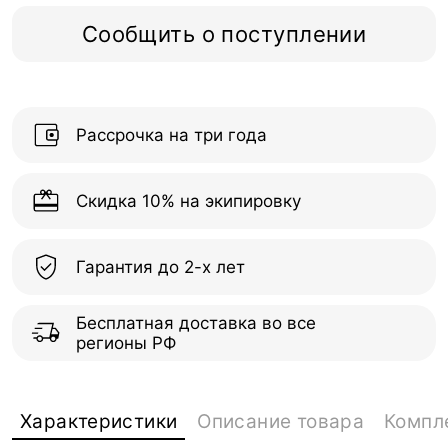
Сообщить о поступлении
Рассрочка на три года
Скидка 10% на экипировку
Гарантия до 2-х лет
Бесплатная доставка во все
регионы РФ
Характеристики
Описание товара
Компл