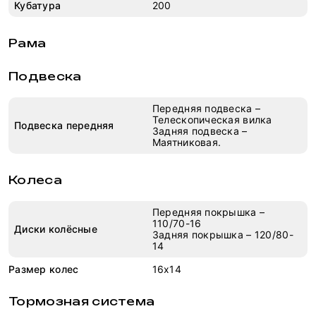
Кубатура
200
Рама
Подвеска
Передняя подвеска –
Телескопическая вилка
Подвеска передняя
Задняя подвеска –
Маятниковая.
Колеса
Передняя покрышка –
110/70-16
Диски колёсные
Задняя покрышка – 120/80-
14
Размер колес
16x14
Тормозная система