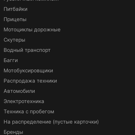
Питбайки
Прицепы
Мотоциклы дорожные
Скутеры
Водный транспорт
Багги
Мотобуксировщики
Распродажа техники
Автомобили
Электротехника
Техника с пробегом
На распределение (пустые карточки)
Бренды