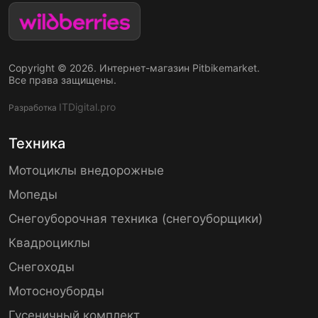
Copyright © 2026. Интернет-магазин Pitbikemarket.
Все права защищены.
ITDigital.pro
Разработка
Техника
Мотоциклы внедорожные
Мопеды
Снегоуборочная техника (снегоуборщики)
Квадроциклы
Снегоходы
Мотосноуборды
Гусеничный комплект