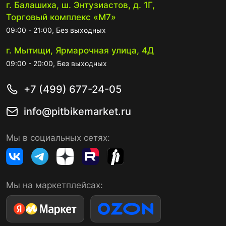
г. Балашиха, ш. Энтузиастов, д. 1Г,
Торговый комплекс «М7»
09:00 - 21:00, Без выходных
г. Мытищи, Ярмарочная улица, 4Д
09:00 - 20:00, Без выходных
+7 (499) 677-24-05
info@pitbikemarket.ru
Мы в социальных сетях:
Мы на маркетплейсах: