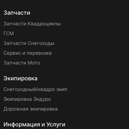
Запчасти
Запчасти Квадроциклы
ГСМ
Запчасти Снегоходы
Сервис и перевозка
Запчасти Мото
Экипировка
Снегоходный/квадро экип
Экипировка Эндуро
Дорожная экипировка
Информация и Услуги