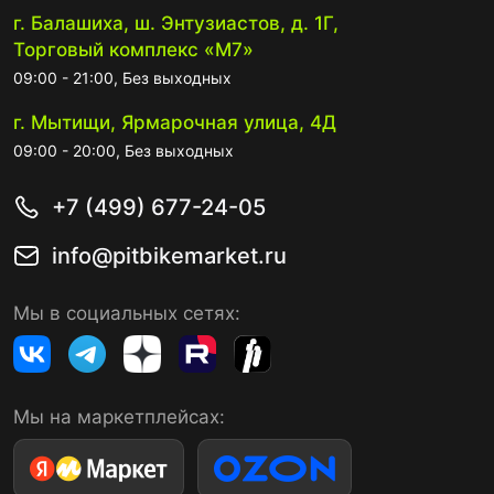
г. Балашиха, ш. Энтузиастов, д. 1Г,
Торговый комплекс «М7»
09:00 - 21:00, Без выходных
г. Мытищи, Ярмарочная улица, 4Д
09:00 - 20:00, Без выходных
+7 (499) 677-24-05
info@pitbikemarket.ru
Мы в социальных сетях:
Мы на маркетплейсах: