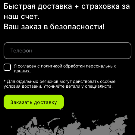
Быстрая доставка + страховка за
наш счет.
Ваш заказ в безопасности!
Я согласен с
политикой обработки персональных
данных.
* Для отдельных регионов могут действовать особые
условия доставки. Уточняйте детали у специалиста.
Заказать доставку