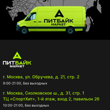
г. Москва, ул. Обручева, д. 21, стр. 2
9:00-21:00, Без выходных
г. Москва, Сколковское ш., д. 31, стр. 1
ТЦ «СпортХит», 1-й этаж, вход 2, павильон 26
10:00-21:00, Без выходных