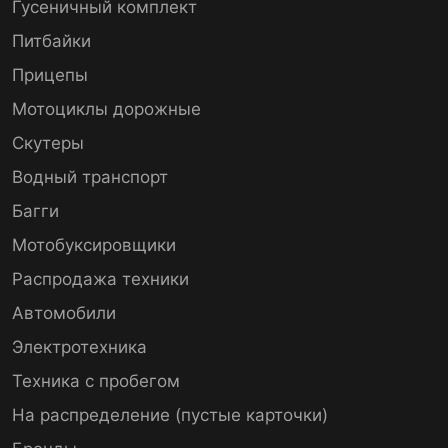
Гусеничный комплект
Питбайки
Прицепы
Мотоциклы дорожные
Скутеры
Водный транспорт
Багги
Мотобуксировщики
Распродажа техники
Автомобили
Электротехника
Техника с пробегом
На распределение (пустые карточки)