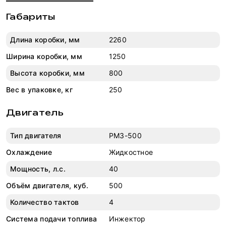
Габариты
Длина коробки, мм
2260
Ширина коробки, мм
1250
Высота коробки, мм
800
Вес в упаковке, кг
250
Двигатель
Тип двигателя
PM3-500
Охлаждение
Жидкостное
Мощность, л.с.
40
Объём двигателя, куб.
500
Количество тактов
4
Система подачи топлива
Инжектор