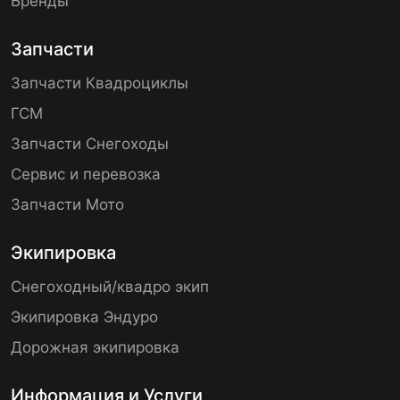
Бренды
Запчасти
Запчасти Квадроциклы
ГСМ
Запчасти Снегоходы
Сервис и перевозка
Запчасти Мото
Экипировка
Снегоходный/квадро экип
Экипировка Эндуро
Дорожная экипировка
Информация и Услуги