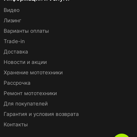
Видео
Лизинг
Варианты оплаты
Trade-in
Доставка
Новости и акции
Хранение мототехники
Рассрочка
Ремонт мототехники
Для покупателей
Гарантия и условия возврата
Контакты