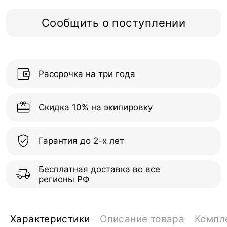
Сообщить о поступлении
Рассрочка на три года
Скидка 10% на экипировку
Гарантия до 2-х лет
Бесплатная доставка во все
регионы РФ
Характеристики
Описание товара
Компл