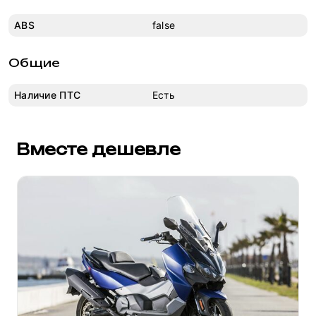
ABS
false
Общие
Наличие ПТС
Есть
Вместе дешевле