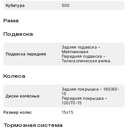
Кубатура
500
Рама
Подвеска
Задняя подвеска –
Маятниковая
Подвеска передняя
Передняя подвеска –
Телескопическая вилка.
Колеса
Задняя покрышка – 160/60-
15
Диски колёсные
Передняя покрышка –
120/70-15
Размер колес
15x15
Тормозная система