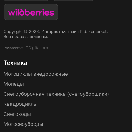
Copyright © 2026. Интернет-магазин Pitbikemarket.
Все права защищены.
ITDigital.pro
Разработка
Техника
Мотоциклы внедорожные
Мопеды
Снегоуборочная техника (снегоуборщики)
Квадроциклы
Снегоходы
Мотосноуборды