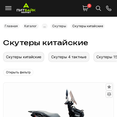
0
Главная
Каталог
...
Скутеры
Скутеры китайские
Скутеры китайские
Скутеры китайские
Скутеры 4 тактные
Скутеры 15
Открыть фильтр