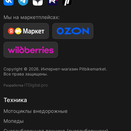
Мы на маркетплейсах:
Copyright © 2026. Интернет-магазин Pitbikemarket.
Все права защищены.
ITDigital.pro
Разработка
Техника
Мотоциклы внедорожные
Мопеды
Снегоуборочная техника (снегоуборщики)