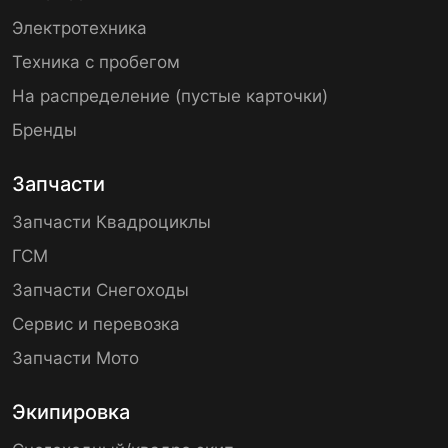
Электротехника
Техника с пробегом
На распределение (пустые карточки)
Бренды
Запчасти
Запчасти Квадроциклы
ГСМ
Запчасти Снегоходы
Сервис и перевозка
Запчасти Мото
Экипировка