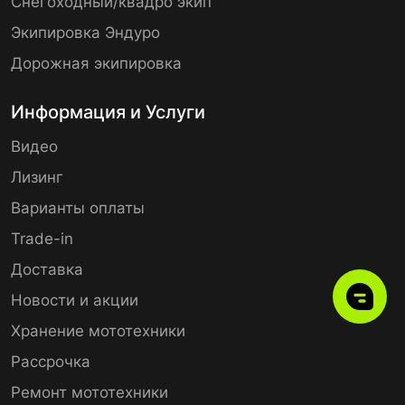
Снегоходный/квадро экип
Экипировка Эндуро
Дорожная экипировка
Информация и Услуги
Видео
Лизинг
Варианты оплаты
Trade-in
Доставка
Новости и акции
Хранение мототехники
Рассрочка
Ремонт мототехники