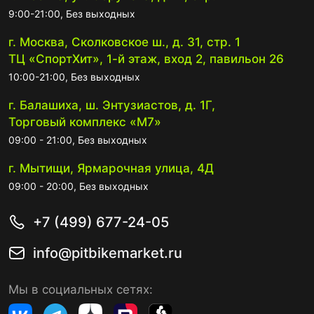
9:00-21:00, Без выходных
г. Москва, Сколковское ш., д. 31, стр. 1
ТЦ «СпортХит», 1-й этаж, вход 2, павильон 26
10:00-21:00, Без выходных
г. Балашиха, ш. Энтузиастов, д. 1Г,
Торговый комплекс «М7»
09:00 - 21:00, Без выходных
г. Мытищи, Ярмарочная улица, 4Д
09:00 - 20:00, Без выходных
+7 (499) 677-24-05
info@pitbikemarket.ru
Мы в социальных сетях: