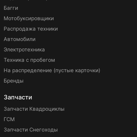
Багги
Мотобуксировщики
Распродажа техники
Автомобили
Электротехника
Техника с пробегом
На распределение (пустые карточки)
Бренды
Запчасти
Запчасти Квадроциклы
ГСМ
Запчасти Снегоходы