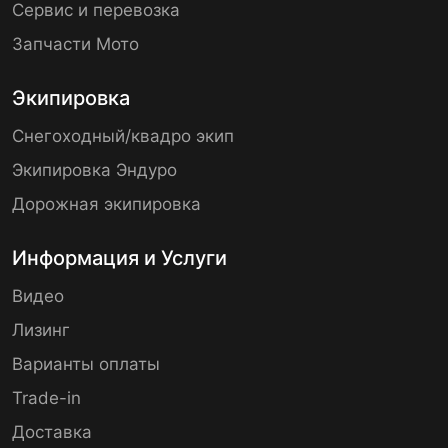
Сервис и перевозка
Запчасти Мото
Экипировка
Снегоходный/квадро экип
Экипировка Эндуро
Дорожная экипировка
Информация и Услуги
Видео
Лизинг
Варианты оплаты
Trade-in
Доставка