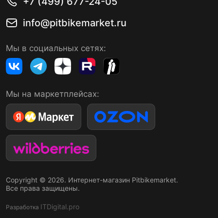
+7 (499) 677-24-05
info@pitbikemarket.ru
Мы в социальных сетях:
Мы на маркетплейсах:
Copyright © 2026. Интернет-магазин Pitbikemarket.
Все права защищены.
ITDigital.pro
Разработка