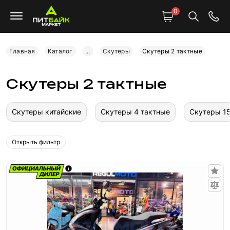
0
Главная
Каталог
...
Скутеры
Скутеры 2 тактные
Скутеры 2 тактные
Скутеры китайские
Скутеры 4 тактные
Скутеры 15
Открыть фильтр