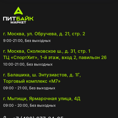
г. Москва, ул. Обручева, д. 21, стр. 2
9:00-21:00, Без выходных
г. Москва, Сколковское ш., д. 31, стр. 1
ТЦ «СпортХит», 1-й этаж, вход 2, павильон 26
10:00-21:00, Без выходных
г. Балашиха, ш. Энтузиастов, д. 1Г,
Торговый комплекс «М7»
09:00 - 21:00, Без выходных
г. Мытищи, Ярмарочная улица, 4Д
09:00 - 20:00, Без выходных