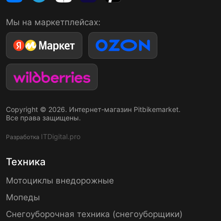
Мы на маркетплейсах:
Copyright © 2026. Интернет-магазин Pitbikemarket.
Все права защищены.
ITDigital.pro
Разработка
Техника
Мотоциклы внедорожные
Мопеды
Снегоуборочная техника (снегоуборщики)