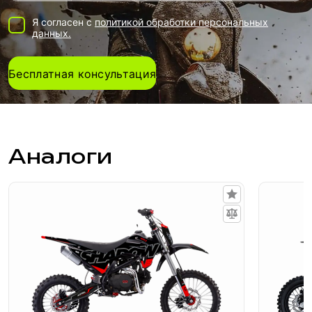
Я согласен с
политикой обработки персональных
данных.
Бесплатная консультация
Аналоги