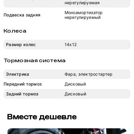
нерегулируемая
Моноамортизатор
Подвеска задняя
нерегулируемый
Колеса
Размер колес
14х12
Тормозная система
Электрика
Фара, электростартер
Передний тормоз
Дисковый
Задний тормоз
Дисковый
Вместе дешевле