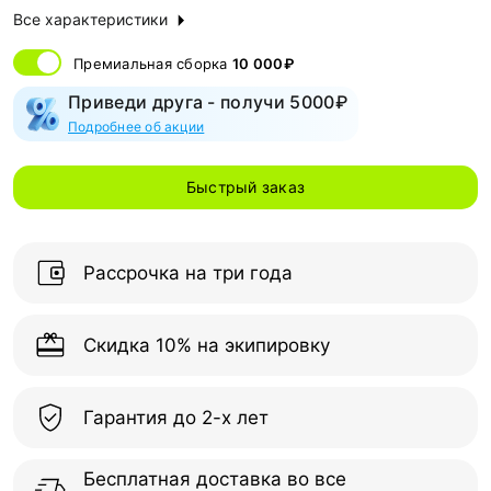
Все характеристики
Премиальная сборка
10 000₽
Приведи друга - получи 5000₽
Подробнее об акции
Быстрый заказ
Рассрочка на три года
Скидка 10% на экипировку
Гарантия до 2-х лет
Бесплатная доставка во все