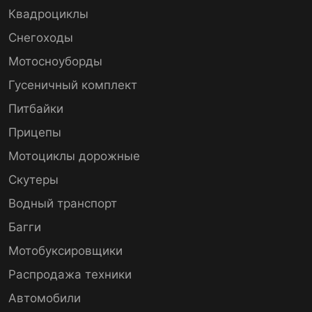
Квадроциклы
Снегоходы
Мотосноуборды
Гусеничный комплект
Питбайки
Прицепы
Мотоциклы дорожные
Скутеры
Водный транспорт
Багги
Мотобуксировщики
Распродажа техники
Автомобили