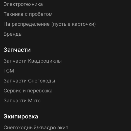
Электротехника
Техника с пробегом
На распределение (пустые карточки)
Бренды
Запчасти
Запчасти Квадроциклы
ГСМ
Запчасти Снегоходы
Сервис и перевозка
Запчасти Мото
Экипировка
Снегоходный/квадро экип