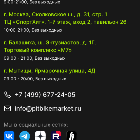
9:00-21:00, Без выходных
г. Москва, Сколковское ш., д. 31, стр. 1
ТЦ «СпортХит», 1-й этаж, вход 2, павильон 26
10:00-21:00, Без выходных
г. Балашиха, ш. Энтузиастов, д. 1Г,
Торговый комплекс «М7»
09:00 - 21:00, Без выходных
г. Мытищи, Ярмарочная улица, 4Д
09:00 - 20:00, Без выходных
+7 (499) 677-24-05
info@pitbikemarket.ru
Мы в социальных сетях: