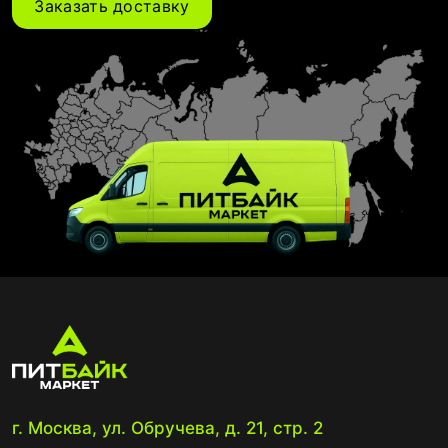
Заказать доставку
г. Москва, ул. Обручева, д. 21, стр. 2