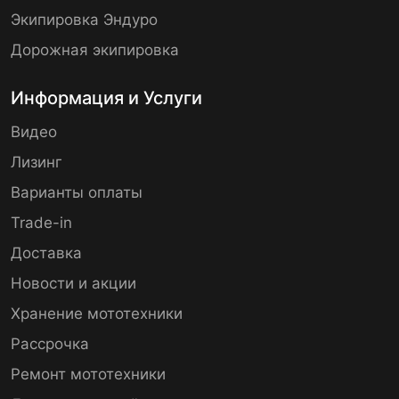
Экипировка Эндуро
Дорожная экипировка
Информация и Услуги
Видео
Лизинг
Варианты оплаты
Trade-in
Доставка
Новости и акции
Хранение мототехники
Рассрочка
Ремонт мототехники