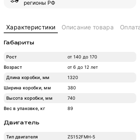
регионы РФ
Характеристики
Описание товара
Оплат
Габариты
Рост
от 140 до 170
Возраст
от 6 до 12 лет
Длина коробки, мм
1320
Ширина коробки, мм
380
Высота коробки, мм
740
Вес в упаковке, кг
89
Двигатель
Тип двигателя
ZS152FMH-5