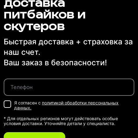
доставка
питбайков и
скутеров
Быстрая доставка + страховка за
наш счет.
Ваш заказ в безопасности!
Я согласен с
политикой обработки персональных
данных.
* Для отдельных регионов могут действовать особые
условия доставки. Уточняйте детали у специалиста.