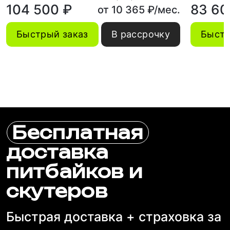
104 500 ₽
83 60
от 10 365 ₽/мес.
Быстрый заказ
В рассрочку
Быстр
Бесплатная
доставка
питбайков и
скутеров
Быстрая доставка + страховка за