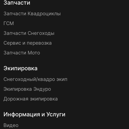
Запчасти
Запчасти Квадроциклы
ГСМ
Запчасти Снегоходы
Сервис и перевозка
Запчасти Мото
Экипировка
Снегоходный/квадро экип
Экипировка Эндуро
Дорожная экипировка
Информация и Услуги
Видео