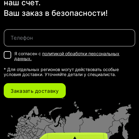
наш счет.
Ваш заказ в безопасности!
Я согласен с
политикой обработки персональных
данных.
* Для отдельных регионов могут действовать особые
условия доставки. Уточняйте детали у специалиста.
Заказать доставку