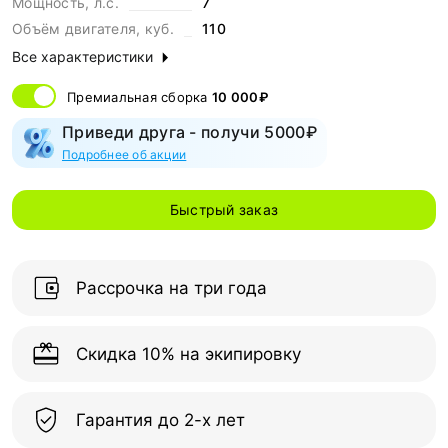
Мощность, л.с.
7
Объём двигателя, куб.
110
Все характеристики
Премиальная сборка
10 000₽
Приведи друга - получи 5000₽
Подробнее об акции
Быстрый заказ
Рассрочка на три года
Скидка 10% на экипировку
Гарантия до 2-х лет