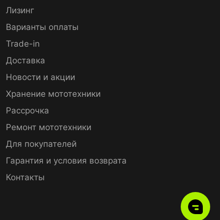
Лизинг
Варианты оплаты
Trade-in
Доставка
Новости и акции
Хранение мототехники
Рассрочка
Ремонт мототехники
Для покупателей
Гарантия и условия возврата
Контакты