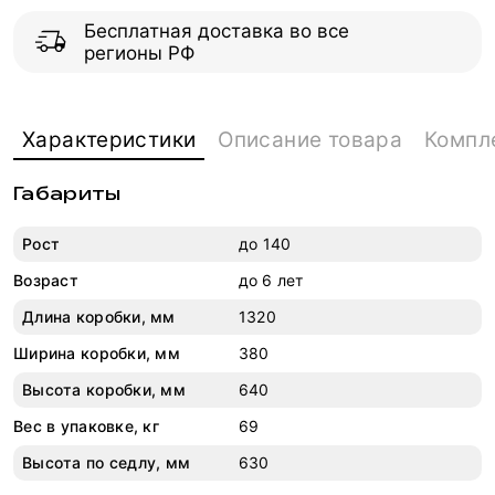
Бесплатная доставка во все
регионы РФ
Характеристики
Описание товара
Компл
Габариты
Рост
до 140
Возраст
до 6 лет
Длина коробки, мм
1320
Ширина коробки, мм
380
Высота коробки, мм
640
Вес в упаковке, кг
69
Высота по седлу, мм
630