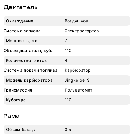
Двигатель
Охлаждение
Воздушное
Система запуска
Электростартер
Мощность, л.с.
7
Объём двигателя, куб.
110
Количество тактов
4
Система подачи топлива
Карбюратор
Модель карбюратора
Jingke pe19
Трансмиссия
Полуавтомат
Кубатура
110
Рама
Объем бака, л
3.5