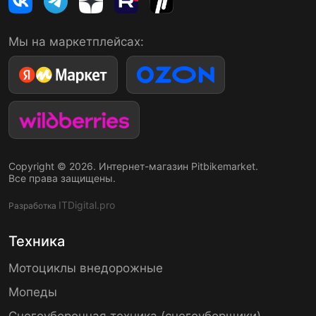
Мы на маркетплейсах:
Copyright © 2026. Интернет-магазин Pitbikemarket.
Все права защищены.
ITDigital.pro
Разработка
Техника
Мотоциклы внедорожные
Мопеды
Снегоуборочная техника (снегоуборщики)