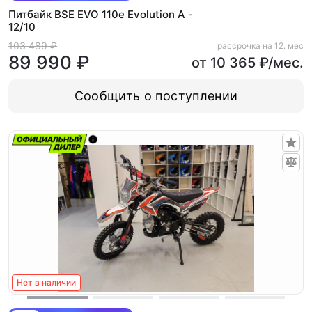
Питбайк BSE EVO 110e Evolution A -
12/10
103 489 ₽
рассрочка на 12. мес
89 990 ₽
от 10 365 ₽/мес.
Сообщить о поступлении
Нет в наличии