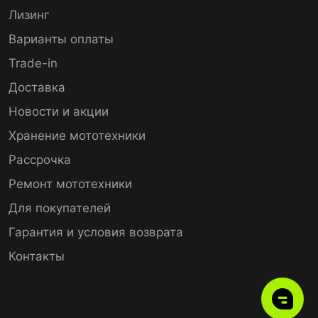
Лизинг
Варианты оплаты
Trade-in
Доставка
Новости и акции
Хранение мототехники
Рассрочка
Ремонт мототехники
Для покупателей
Гарантия и условия возврата
Контакты