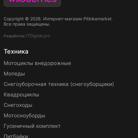
Copyright © 2026. Интернет-магазин Pitbikemarket.
Все права защищены.
ITDigital.pro
Разработка
Техника
Мотоциклы внедорожные
Мопеды
Снегоуборочная техника (снегоуборщики)
Квадроциклы
Снегоходы
Мотосноуборды
Гусеничный комплект
Питбайки