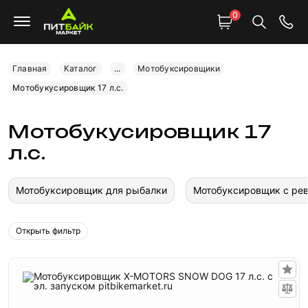
0
Главная
Каталог
...
Мотобуксировщики
Мотобукусировщик 17 л.с.
Мотобукусировщик 17
л.с.
Мотобуксировщик для рыбалки
Мотобуксировщик с ре
Открыть фильтр