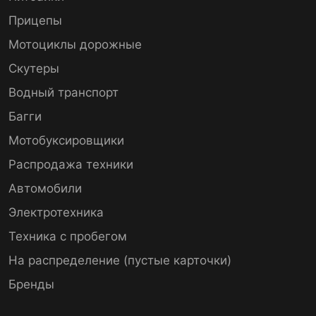
Прицепы
Мотоциклы дорожные
Скутеры
Водный транспорт
Багги
Мотобуксировщики
Распродажа техники
Автомобили
Электротехника
Техника с пробегом
На распределение (пустые карточки)
Бренды