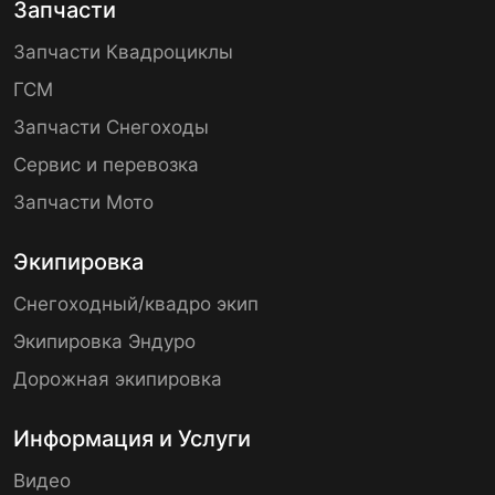
Запчасти
Запчасти Квадроциклы
ГСМ
Запчасти Снегоходы
Сервис и перевозка
Запчасти Мото
Экипировка
Снегоходный/квадро экип
Экипировка Эндуро
Дорожная экипировка
Информация и Услуги
Видео