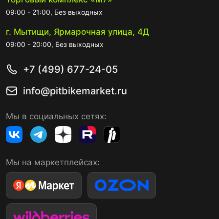
09:00 - 21:00, Без выходных
г. Мытищи, Ярмарочная улица, 4Д
09:00 - 20:00, Без выходных
+7 (499) 677-24-05
info@pitbikemarket.ru
Мы в социальных сетях:
Мы на маркетплейсах: