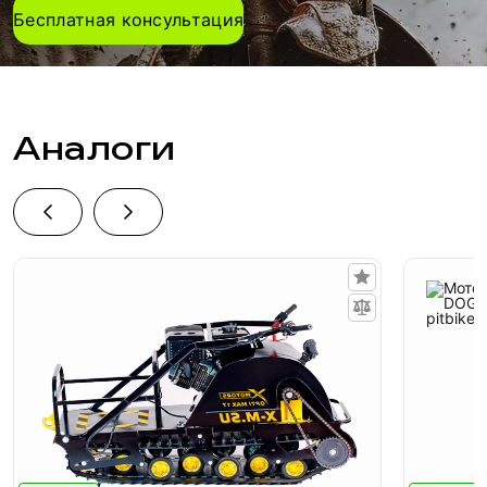
Бесплатная консультация
Аналоги