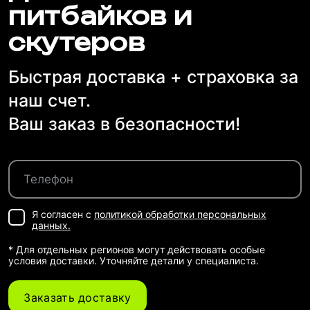
питбайков и
скутеров
Быстрая доставка + страховка за
наш счет.
Ваш заказ в безопасности!
Я согласен с
политикой обработки персональных
данных.
* Для отдельных регионов могут действовать особые
условия доставки. Уточняйте детали у специалиста.
Заказать доставку