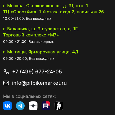
г. Москва, Сколковское ш., д. 31, стр. 1
ТЦ «СпортХит», 1-й этаж, вход 2, павильон 26
10:00-21:00, Без выходных
г. Балашиха, ш. Энтузиастов, д. 1Г,
Торговый комплекс «М7»
09:00 - 21:00, Без выходных
г. Мытищи, Ярмарочная улица, 4Д
09:00 - 20:00, Без выходных
+7 (499) 677-24-05
info@pitbikemarket.ru
Мы в социальных сетях: