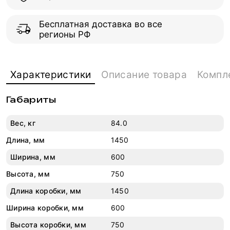
Бесплатная доставка во все
регионы РФ
Характеристики
Описание товара
Компл
Габариты
Вес, кг
84.0
Длина, мм
1450
Ширина, мм
600
Высота, мм
750
Длина коробки, мм
1450
Ширина коробки, мм
600
Высота коробки, мм
750