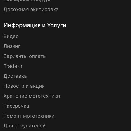
Дорожная экипировка
Информация и Услуги
Видео
Лизинг
Варианты оплаты
Trade-in
Доставка
Новости и акции
Хранение мототехники
Рассрочка
Ремонт мототехники
Для покупателей