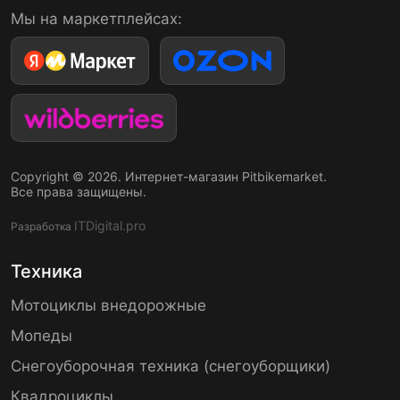
Мы на маркетплейсах:
Copyright © 2026. Интернет-магазин Pitbikemarket.
Все права защищены.
ITDigital.pro
Разработка
Техника
Мотоциклы внедорожные
Мопеды
Снегоуборочная техника (снегоуборщики)
Квадроциклы