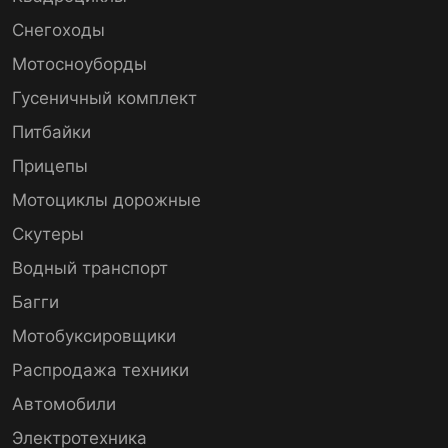
Снегоходы
Мотосноуборды
Гусеничный комплект
Питбайки
Прицепы
Мотоциклы дорожные
Скутеры
Водный транспорт
Багги
Мотобуксировщики
Распродажа техники
Автомобили
Электротехника