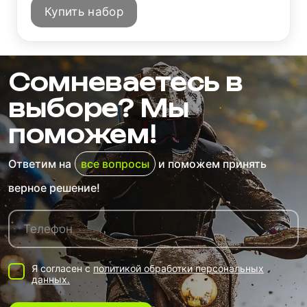
Купить набор
Сомневаетесь в
выборе? Мы
поможем!
Ответим на
все вопросы
и поможем принять
верное решение!
Я согласен с
политикой обработки персональных
данных.