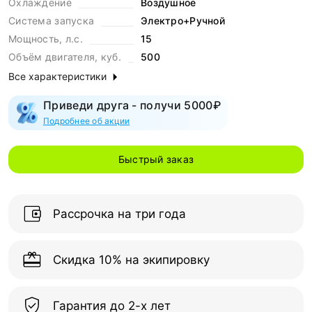
Охлаждение
Воздушное
Система запуска
Электро+Ручной
Мощность, л.с.
15
Объём двигателя, куб.
500
Все характеристики
Приведи друга - получи 5000₽
Подробнее об акции
Быстрый заказ
Рассрочка на три года
Скидка 10% на экипировку
Гарантия до 2-х лет