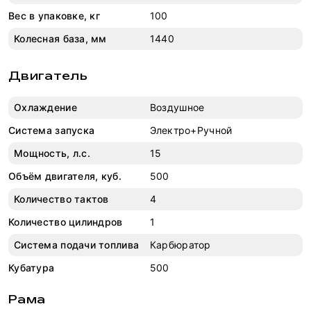
Вес в упаковке, кг
100
Колесная база, мм
1440
Двигатель
Охлаждение
Воздушное
Система запуска
Электро+Ручной
Мощность, л.с.
15
Объём двигателя, куб.
500
Количество тактов
4
Количество цилиндров
1
Система подачи топлива
Карбюратор
Кубатура
500
Рама