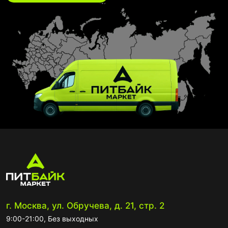
г. Москва, ул. Обручева, д. 21, стр. 2
9:00-21:00, Без выходных