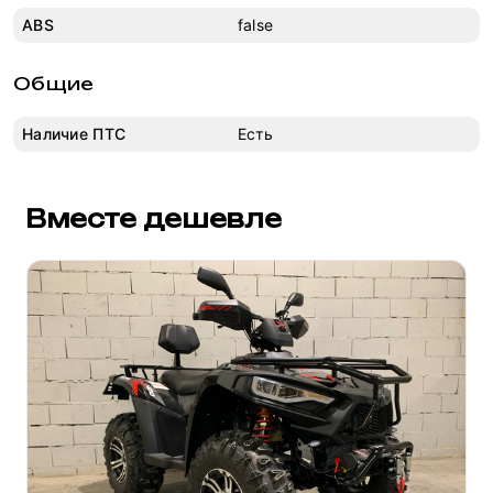
ABS
false
Общие
Наличие ПТС
Есть
Вместе дешевле