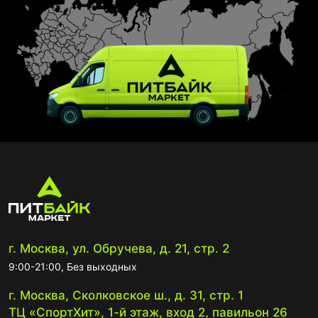
г. Москва, ул. Обручева, д. 21, стр. 2
9:00-21:00, Без выходных
г. Москва, Сколковское ш., д. 31, стр. 1
ТЦ «СпортХит», 1-й этаж, вход 2, павильон 26