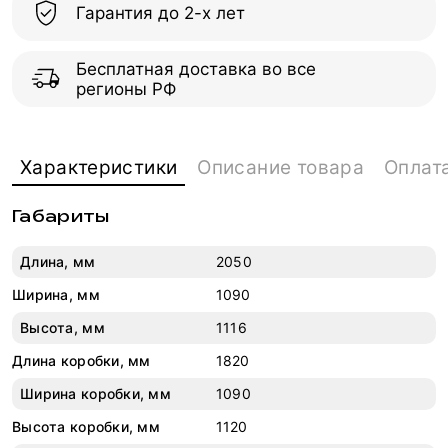
Гарантия до 2-х лет
Бесплатная доставка во все
регионы РФ
Характеристики
Описание товара
Оплат
Габариты
Длина, мм
2050
Ширина, мм
1090
Высота, мм
1116
Длина коробки, мм
1820
Ширина коробки, мм
1090
Высота коробки, мм
1120