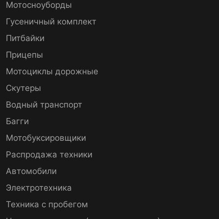
Мотосноуборды
Гусеничный комплект
Питбайки
Прицепы
Мотоциклы дорожные
Скутеры
Водный транспорт
Багги
Мотобуксировщики
Распродажа техники
Автомобили
Электротехника
Техника с пробегом