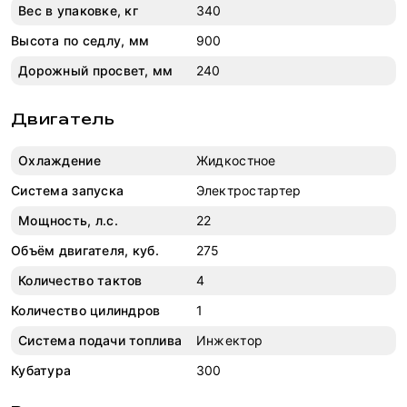
Вес в упаковке, кг
340
Высота по седлу, мм
900
Дорожный просвет, мм
240
Двигатель
Охлаждение
Жидкостное
Система запуска
Электростартер
Мощность, л.с.
22
Объём двигателя, куб.
275
Количество тактов
4
Количество цилиндров
1
Система подачи топлива
Инжектор
Кубатура
300