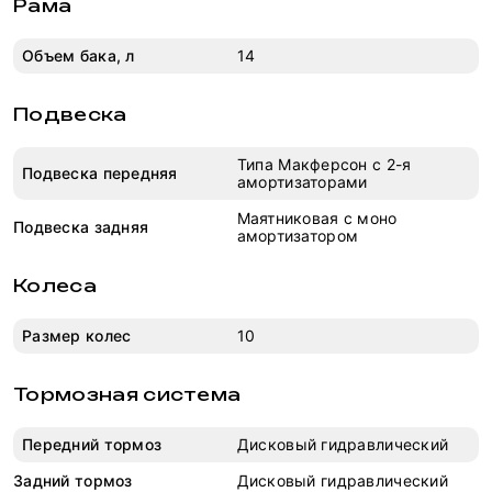
Рама
Объем бака, л
14
Подвеска
Типа Макферсон с 2-я
Подвеска передняя
амортизаторами
Маятниковая с моно
Подвеска задняя
амортизатором
Колеса
Размер колес
10
Тормозная система
Передний тормоз
Дисковый гидравлический
Задний тормоз
Дисковый гидравлический