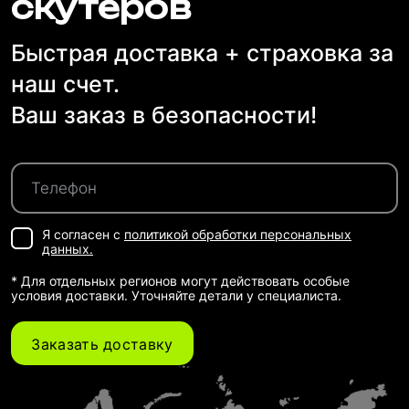
скутеров
Быстрая доставка + страховка за
наш счет.
Ваш заказ в безопасности!
Я согласен с
политикой обработки персональных
данных.
* Для отдельных регионов могут действовать особые
условия доставки. Уточняйте детали у специалиста.
Заказать доставку