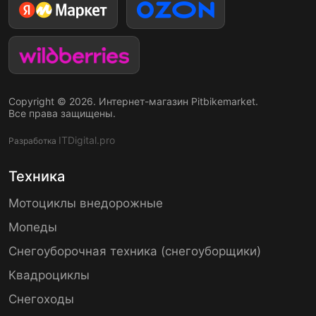
Copyright © 2026. Интернет-магазин Pitbikemarket.
Все права защищены.
ITDigital.pro
Разработка
Техника
Мотоциклы внедорожные
Мопеды
Снегоуборочная техника (снегоуборщики)
Квадроциклы
Снегоходы