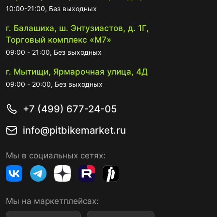
10:00-21:00, Без выходных
г. Балашиха, ш. Энтузиастов, д. 1Г,
Торговый комплекс «М7»
09:00 - 21:00, Без выходных
г. Мытищи, Ярмарочная улица, 4Д
09:00 - 20:00, Без выходных
+7 (499) 677-24-05
info@pitbikemarket.ru
Мы в социальных сетях:
Мы на маркетплейсах: