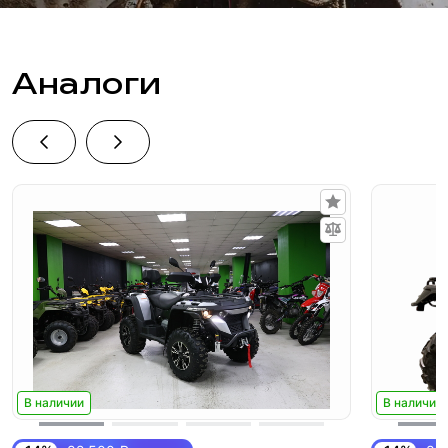
Аналоги
В наличии
В наличии