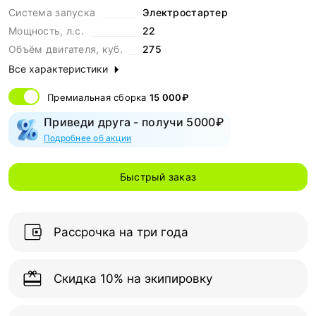
Система запуска
Электростартер
Мощность, л.с.
22
Объём двигателя, куб.
275
Все характеристики
Премиальная сборка
15 000₽
Приведи друга - получи 5000₽
Подробнее об акции
Быстрый заказ
Рассрочка на три года
Скидка 10% на экипировку