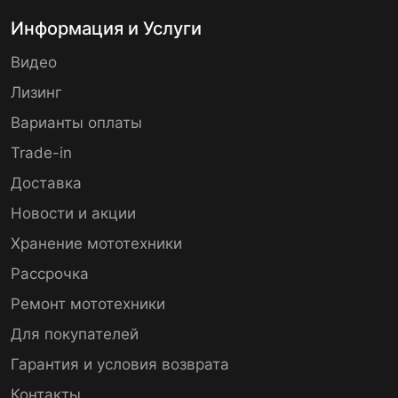
Информация и Услуги
Видео
Лизинг
Варианты оплаты
Trade-in
Доставка
Новости и акции
Хранение мототехники
Рассрочка
Ремонт мототехники
Для покупателей
Гарантия и условия возврата
Контакты