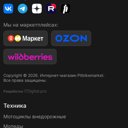
Мы на маркетплейсах:
Copyright © 2026. Интернет-магазин Pitbikemarket.
Все права защищены.
ITDigital.pro
Разработка
Техника
Мотоциклы внедорожные
Мопеды