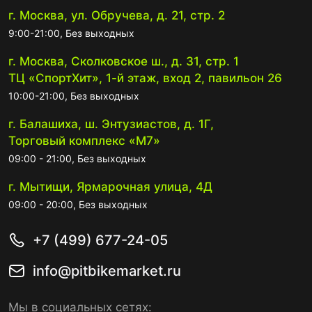
г. Москва, ул. Обручева, д. 21, стр. 2
9:00-21:00, Без выходных
г. Москва, Сколковское ш., д. 31, стр. 1
ТЦ «СпортХит», 1-й этаж, вход 2, павильон 26
10:00-21:00, Без выходных
г. Балашиха, ш. Энтузиастов, д. 1Г,
Торговый комплекс «М7»
09:00 - 21:00, Без выходных
г. Мытищи, Ярмарочная улица, 4Д
09:00 - 20:00, Без выходных
+7 (499) 677-24-05
info@pitbikemarket.ru
Мы в социальных сетях: