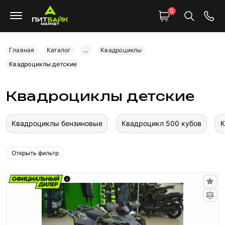
0
Главная
Каталог
...
Квадроциклы
Квадроциклы детские
Квадроциклы детские
Квадроциклы бензиновые
Квадроцикл 500 кубов
К
Открыть фильтр