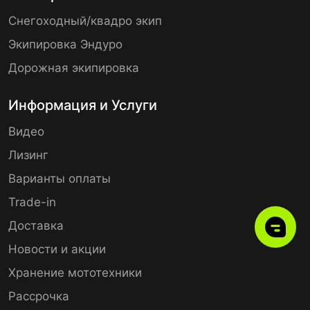
Снегоходный/квадро экип
Экипировка Эндуро
Дорожная экипировка
Информация и Услуги
Видео
Лизинг
Варианты оплаты
Trade-in
Доставка
Новости и акции
Хранение мототехники
Рассрочка