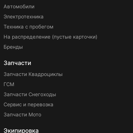
Автомобили
Электротехника
Техника с пробегом
На распределение (пустые карточки)
Бренды
Запчасти
Запчасти Квадроциклы
ГСМ
Запчасти Снегоходы
Сервис и перевозка
Запчасти Мото
Экипировка