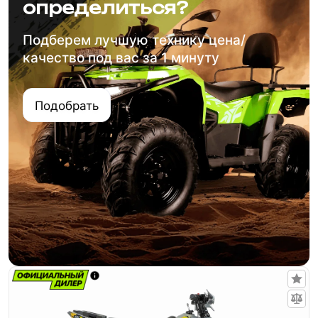
определиться?
Подберем лучшую технику цена/
качество под вас за 1 минуту
Подобрать