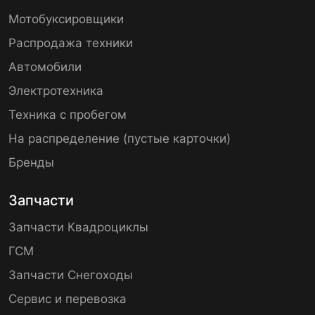
Мотобуксировщики
Распродажа техники
Автомобили
Электротехника
Техника с пробегом
На распределение (пустые карточки)
Бренды
Запчасти
Запчасти Квадроциклы
ГСМ
Запчасти Снегоходы
Сервис и перевозка