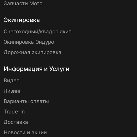
Запчасти Мото
Экипировка
Снегоходный/квадро экип
Экипировка Эндуро
Дорожная экипировка
Информация и Услуги
Видео
Лизинг
Варианты оплаты
Trade-in
Доставка
Новости и акции