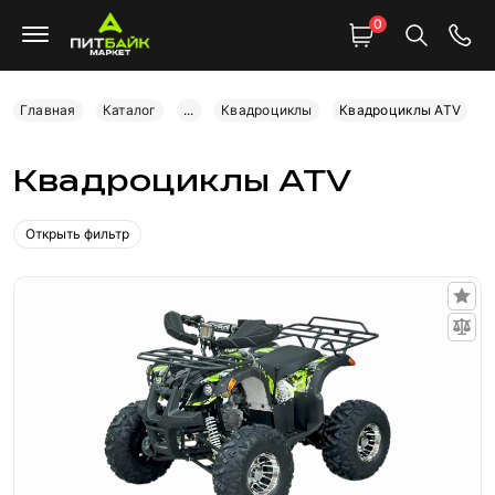
0
Главная
Каталог
...
Квадроциклы
Квадроциклы ATV
Квадроциклы ATV
Открыть фильтр