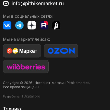
info@pitbikemarket.ru
Мы в социальных сетях:
Мы на маркетплейсах:
Copyright © 2026. Интернет-магазин Pitbikemarket.
Все права защищены.
ITDigital.pro
Разработка
Техника