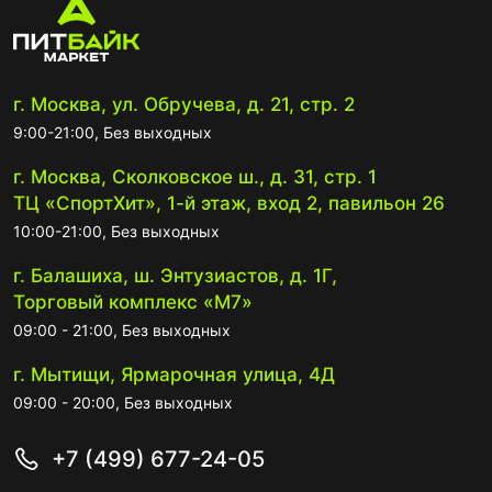
г. Москва, ул. Обручева, д. 21, стр. 2
9:00-21:00, Без выходных
г. Москва, Сколковское ш., д. 31, стр. 1
ТЦ «СпортХит», 1-й этаж, вход 2, павильон 26
10:00-21:00, Без выходных
г. Балашиха, ш. Энтузиастов, д. 1Г,
Торговый комплекс «М7»
09:00 - 21:00, Без выходных
г. Мытищи, Ярмарочная улица, 4Д
09:00 - 20:00, Без выходных
+7 (499) 677-24-05