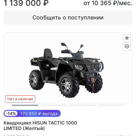
1 139 000 ₽
от 10 365 ₽/мес.
Сообщить о поступлении
Нет в наличии
-14%
170 850 ₽ выгода
Квадроцикл HISUN TACTIC 1000
LIMITED (Желтый)