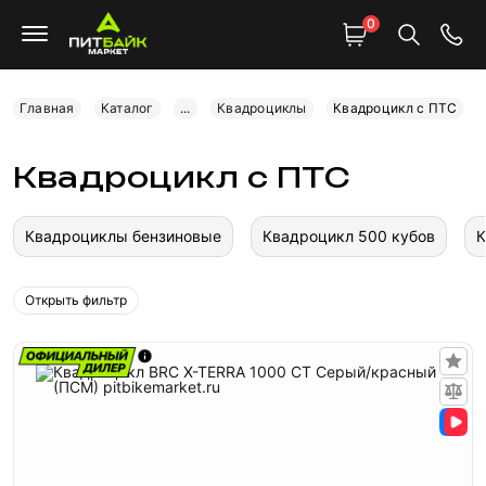
0
Главная
Каталог
...
Квадроциклы
Квадроцикл с ПТС
Квадроцикл с ПТС
Квадроциклы бензиновые
Квадроцикл 500 кубов
К
Открыть фильтр