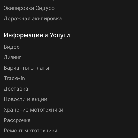
Экипировка Эндуро
Дорожная экипировка
Информация и Услуги
Видео
Лизинг
Варианты оплаты
Trade-in
Доставка
Новости и акции
Хранение мототехники
Рассрочка
Ремонт мототехники