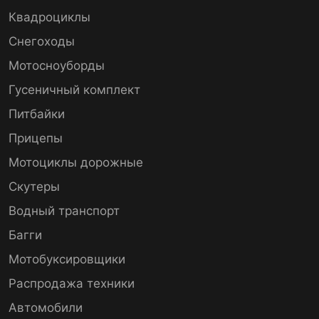
Квадроциклы
Снегоходы
Мотосноуборды
Гусеничный комплект
Питбайки
Прицепы
Мотоциклы дорожные
Скутеры
Водный транспорт
Багги
Мотобуксировщики
Распродажа техники
Автомобили