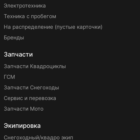
Электротехника
Техника с пробегом
На распределение (пустые карточки)
Бренды
Запчасти
Запчасти Квадроциклы
ГСМ
Запчасти Снегоходы
Сервис и перевозка
Запчасти Мото
Экипировка
Снегоходный/квадро экип