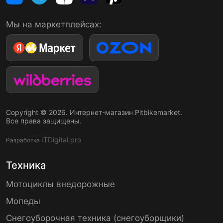
Мы на маркетплейсах:
Copyright © 2026. Интернет-магазин Pitbikemarket.
Все права защищены.
ITDigital.pro
Разработка
Техника
Мотоциклы внедорожные
Мопеды
Снегоуборочная техника (снегоуборщики)