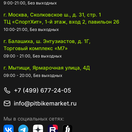
9:00-21:00, Без выходных
г. Москва, Сколковское ш., д. 31, стр. 1
ТЦ «СпортХит», 1-й этаж, вход 2, павильон 26
10:00-21:00, Без выходных
г. Балашиха, ш. Энтузиастов, д. 1Г,
Торговый комплекс «М7»
09:00 - 21:00, Без выходных
г. Мытищи, Ярмарочная улица, 4Д
09:00 - 20:00, Без выходных
+7 (499) 677-24-05
info@pitbikemarket.ru
Мы в социальных сетях: