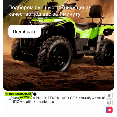
Подберем лучшую технику цена/
качество под вас за 1 минуту
Подобрать