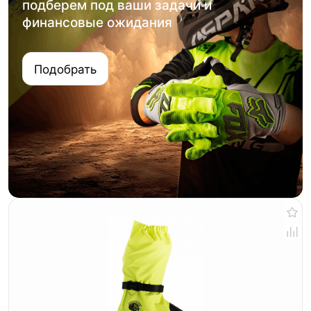
подберем под ваши задачи и
финансовые ожидания
Подобрать