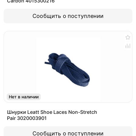
Carbon 4015300216
Сообщить о поступлении
Нет в наличии
Шнурки Leatt Shoe Laces Non-Stretch
Pair 3020003901
Сообщить о поступлении