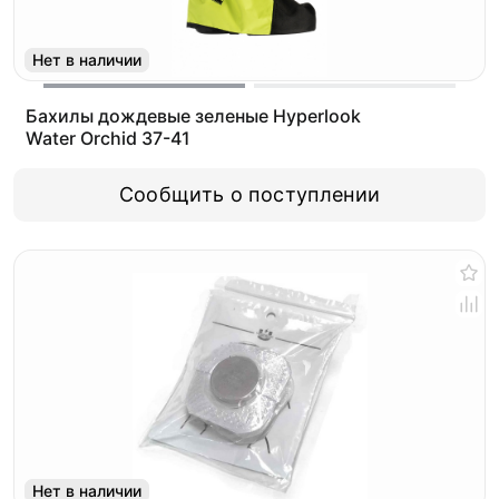
Нет в наличии
Бахилы дождевые зеленые Hyperlook
Water Orchid 37-41
Сообщить о поступлении
Нет в наличии