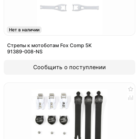
Нет в наличии
Стрепы к мотоботам Fox Comp 5K
91389-008-NS
Сообщить о поступлении