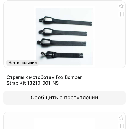
Нет в наличии
Стрепы к мотоботам Fox Bomber
Strap Kit 13210-001-NS
Сообщить о поступлении