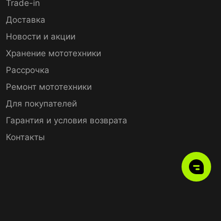
Trade-in
Доставка
Новости и акции
Хранение мототехники
Рассрочка
Ремонт мототехники
Для покупателей
Гарантия и условия возврата
Контакты