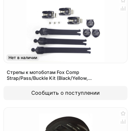
Нет в наличии
Стрепы к мотоботам Fox Comp
Strap/Pass/Buckle Kit (Black/Yellow,
OS, 2021 (27350-019-OS))
Сообщить о поступлении