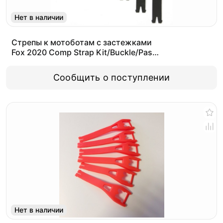
Нет в наличии
Стрепы к мотоботам с застежками
Fox 2020 Comp Strap Kit/Buckle/Pass
(Black, OS, 2021 (27350-001-OS))
Сообщить о поступлении
Нет в наличии