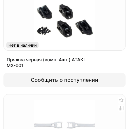
Нет в наличии
Пряжка черная (комп. 4шт.) ATAKI
MX-001
Сообщить о поступлении