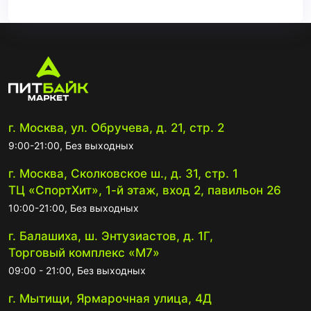
г. Москва, ул. Обручева, д. 21, стр. 2
9:00-21:00, Без выходных
г. Москва, Сколковское ш., д. 31, стр. 1
ТЦ «СпортХит», 1-й этаж, вход 2, павильон 26
10:00-21:00, Без выходных
г. Балашиха, ш. Энтузиастов, д. 1Г,
Торговый комплекс «М7»
09:00 - 21:00, Без выходных
г. Мытищи, Ярмарочная улица, 4Д