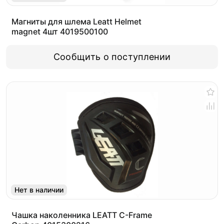
Магниты для шлема Leatt Helmet
magnet 4шт 4019500100
Сообщить о поступлении
Нет в наличии
Чашка наколенника LEATT C-Frame