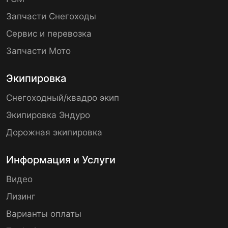
Запчасти Снегоходы
Сервис и перевозка
Запчасти Мото
Экипировка
Снегоходный/квадро экип
Экипировка Эндуро
Дорожная экипировка
Информация и Услуги
Видео
Лизинг
Варианты оплаты