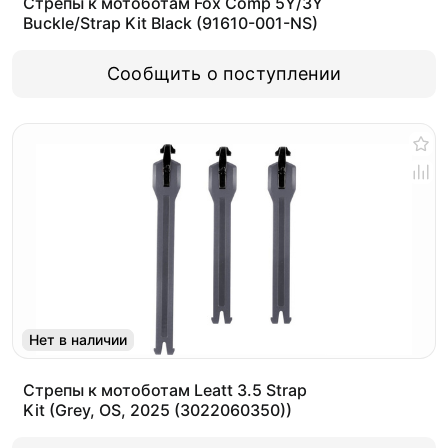
Стрепы к мотоботам Fox Comp 5Y/3Y
Buckle/Strap Kit Black (91610-001-NS)
Сообщить о поступлении
Нет в наличии
Стрепы к мотоботам Leatt 3.5 Strap
Kit (Grey, OS, 2025 (3022060350))