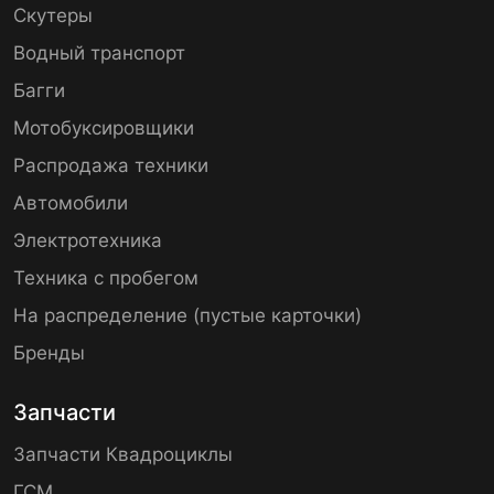
Скутеры
Водный транспорт
Багги
Мотобуксировщики
Распродажа техники
Автомобили
Электротехника
Техника с пробегом
На распределение (пустые карточки)
Бренды
Запчасти
Запчасти Квадроциклы
ГСМ