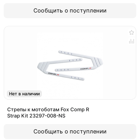
Сообщить о поступлении
Нет в наличии
Стрепы к мотоботам Fox Comp R
Strap Kit 23297-008-NS
Сообщить о поступлении