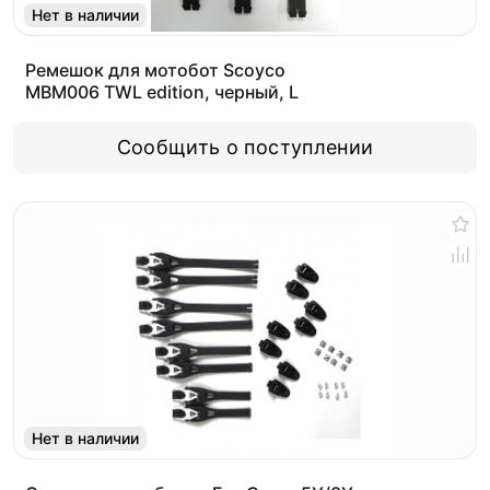
Нет в наличии
Ремешок для мотобот Scoyco
MBM006 TWL edition, черный, L
Сообщить о поступлении
Нет в наличии