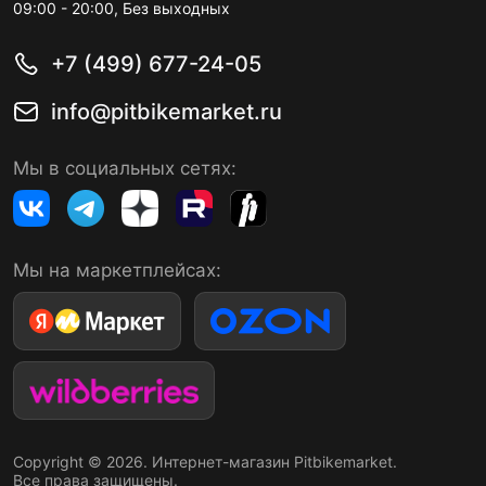
09:00 - 20:00, Без выходных
+7 (499) 677-24-05
info@pitbikemarket.ru
Мы в социальных сетях:
Мы на маркетплейсах:
Copyright © 2026. Интернет-магазин Pitbikemarket.
Все права защищены.