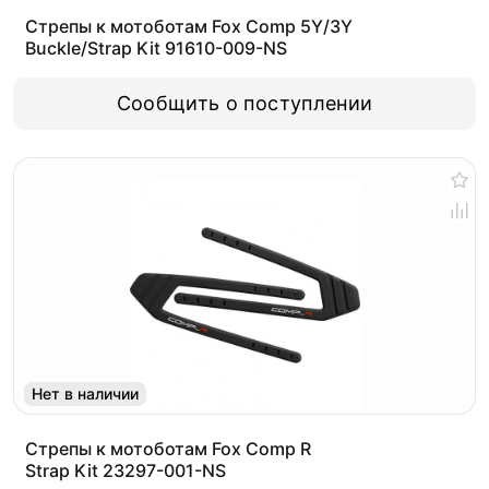
Стрепы к мотоботам Fox Comp 5Y/3Y
Buckle/Strap Kit 91610-009-NS
Сообщить о поступлении
Нет в наличии
Стрепы к мотоботам Fox Comp R
Strap Kit 23297-001-NS