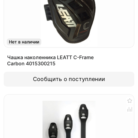
Нет в наличии
Чашка наколенника LEATT C-Frame
Carbon 4015300215
Сообщить о поступлении