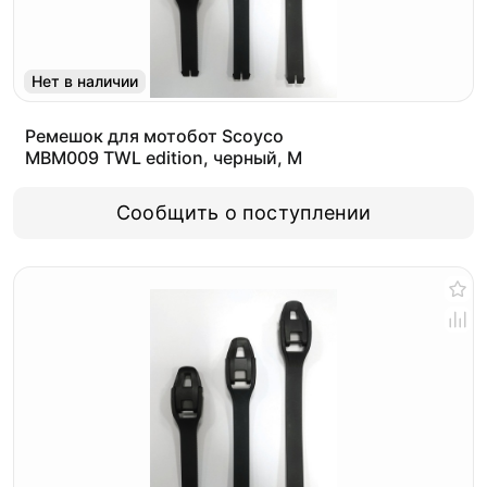
Нет в наличии
Ремешок для мотобот Scoyco
MBM009 TWL edition, черный, M
Сообщить о поступлении