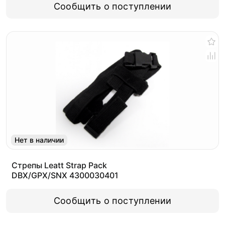
Сообщить о поступлении
Нет в наличии
Стрепы Leatt Strap Pack
DBX/GPX/SNX 4300030401
Сообщить о поступлении