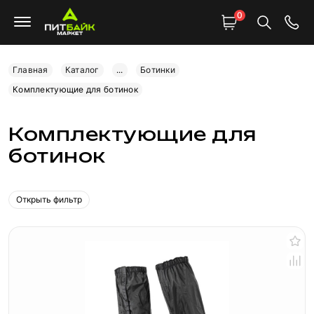
0
Главная
Каталог
...
Ботинки
Комплектующие для ботинок
Комплектующие для
ботинок
Открыть фильтр