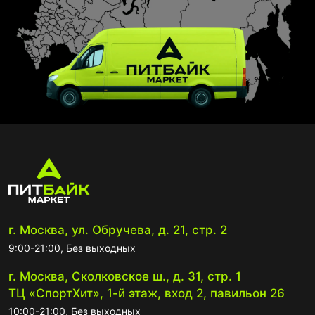
г. Москва, ул. Обручева, д. 21, стр. 2
9:00-21:00, Без выходных
г. Москва, Сколковское ш., д. 31, стр. 1
ТЦ «СпортХит», 1-й этаж, вход 2, павильон 26
10:00-21:00, Без выходных