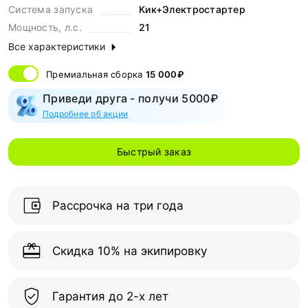
Система запуска
Кик+Электростартер
Мощность, л.с.
21
Все характеристики
Премиальная сборка
15 000₽
Приведи друга - получи 5000₽
Подробнее об акции
Быстрый заказ
Рассрочка на три года
Скидка 10% на экипировку
Гарантия до 2-х лет