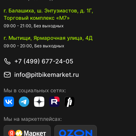
г. Балашиха, ш. Энтузиастов, д. 1Г,
Торговый комплекс «М7»
09:00 - 21:00, Без выходных
г. Мытищи, Ярмарочная улица, 4Д
09:00 - 20:00, Без выходных
+7 (499) 677-24-05
info@pitbikemarket.ru
Мы в социальных сетях:
Мы на маркетплейсах: