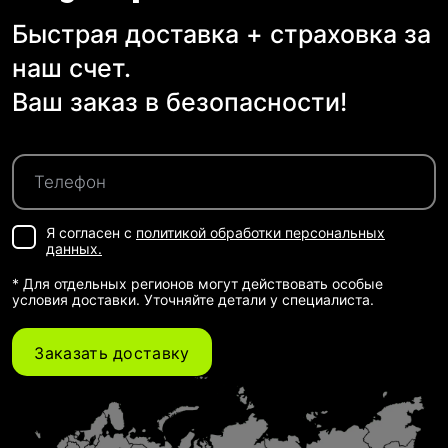
Быстрая доставка + страховка за
наш счет.
Ваш заказ в безопасности!
Я согласен с
политикой обработки персональных
данных.
* Для отдельных регионов могут действовать особые
условия доставки. Уточняйте детали у специалиста.
Заказать доставку