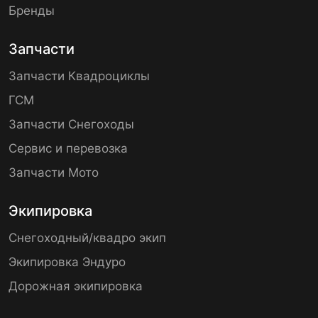
Бренды
Запчасти
Запчасти Квадроциклы
ГСМ
Запчасти Снегоходы
Сервис и перевозка
Запчасти Мото
Экипировка
Снегоходный/квадро экип
Экипировка Эндуро
Дорожная экипировка