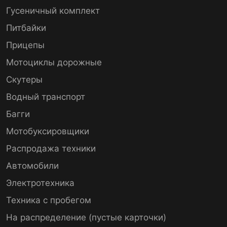
Гусеничный комплект
Питбайки
Прицепы
Мотоциклы дорожные
Скутеры
Водный транспорт
Багги
Мотобуксировщики
Распродажа техники
Автомобили
Электротехника
Техника с пробегом
На распределение (пустые карточки)