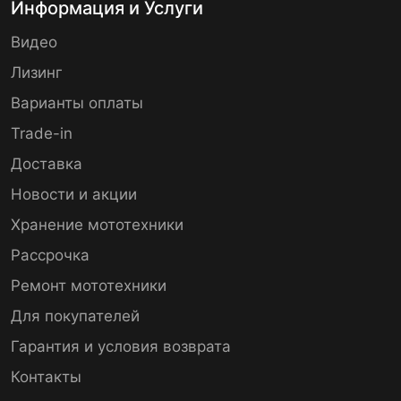
Информация и Услуги
Видео
Лизинг
Варианты оплаты
Trade-in
Доставка
Новости и акции
Хранение мототехники
Рассрочка
Ремонт мототехники
Для покупателей
Гарантия и условия возврата
Контакты