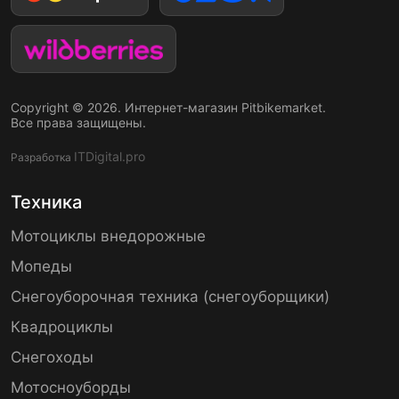
Copyright © 2026. Интернет-магазин Pitbikemarket.
Все права защищены.
ITDigital.pro
Разработка
Техника
Мотоциклы внедорожные
Мопеды
Снегоуборочная техника (снегоуборщики)
Квадроциклы
Снегоходы
Мотосноуборды