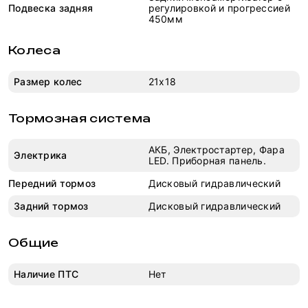
Подвеска задняя
регулировкой и прогрессией
450мм
Колеса
Размер колес
21x18
Тормозная система
АКБ, Электростартер, Фара
Электрика
LED. Приборная панель.
Передний тормоз
Дисковый гидравлический
Задний тормоз
Дисковый гидравлический
Общие
Наличие ПТС
Нет