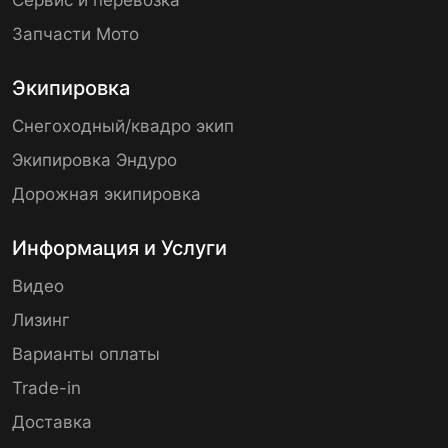
Сервис и перевозка
Запчасти Мото
Экипировка
Снегоходный/квадро экип
Экипировка Эндуро
Дорожная экипировка
Информация и Услуги
Видео
Лизинг
Варианты оплаты
Trade-in
Доставка