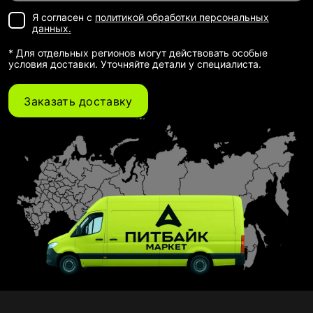
Я согласен с
политикой обработки персональных
данных.
* Для отдельных регионов могут действовать особые
условия доставки. Уточняйте детали у специалиста.
Заказать доставку