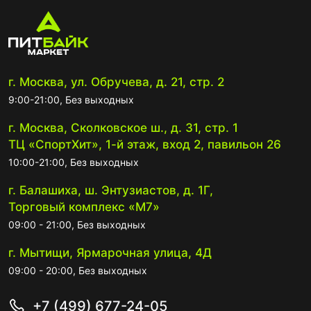
г. Москва, ул. Обручева, д. 21, стр. 2
9:00-21:00, Без выходных
г. Москва, Сколковское ш., д. 31, стр. 1
ТЦ «СпортХит», 1-й этаж, вход 2, павильон 26
10:00-21:00, Без выходных
г. Балашиха, ш. Энтузиастов, д. 1Г,
Торговый комплекс «М7»
09:00 - 21:00, Без выходных
г. Мытищи, Ярмарочная улица, 4Д
09:00 - 20:00, Без выходных
+7 (499) 677-24-05