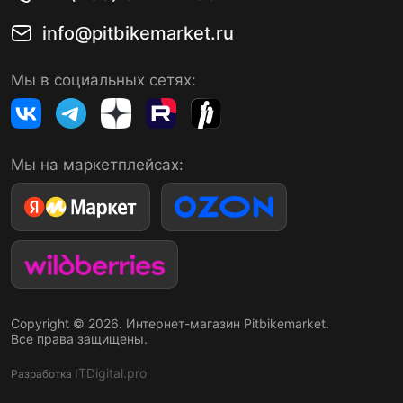
info@pitbikemarket.ru
Мы в социальных сетях:
Мы на маркетплейсах:
Copyright © 2026. Интернет-магазин Pitbikemarket.
Все права защищены.
ITDigital.pro
Разработка