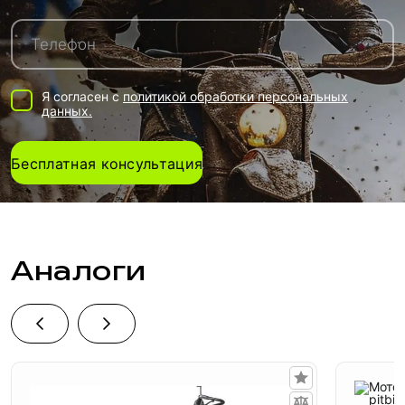
Я согласен с
политикой обработки персональных
данных.
Бесплатная консультация
Аналоги