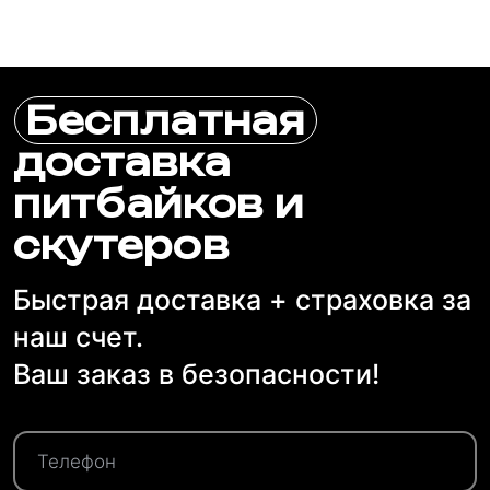
Бесплатная
доставка
питбайков и
скутеров
Быстрая доставка + страховка за
наш счет.
Ваш заказ в безопасности!