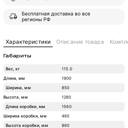
Бесплатная доставка во все
регионы РФ
Характеристики
Описание товара
Компл
Габариты
Вес, кг
115.0
Длина, мм
1900
Ширина, мм
850
Высота, мм
1280
Длина коробки, мм
1560
Ширина коробки, мм
460
Высота коробки, мм
860