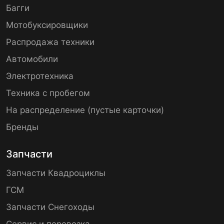
Багги
Мотобуксировщики
Распродажа техники
Автомобили
Электротехника
Техника с пробегом
На распределение (пустые карточки)
Бренды
Запчасти
Запчасти Квадроциклы
ГСМ
Запчасти Снегоходы