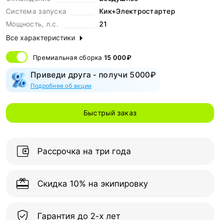
Система запуска
Кик+Электростартер
Мощность, л.с.
21
Все характеристики
Премиальная сборка
15 000₽
Приведи друга - получи 5000₽
Подробнее об акции
Быстрый заказ
Рассрочка на три года
Скидка 10% на экипировку
Гарантия до 2-х лет