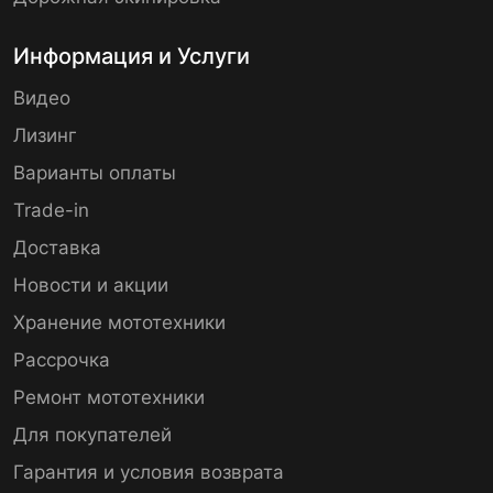
Информация и Услуги
Видео
Лизинг
Варианты оплаты
Trade-in
Доставка
Новости и акции
Хранение мототехники
Рассрочка
Ремонт мототехники
Для покупателей
Гарантия и условия возврата