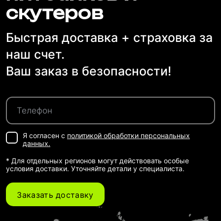
скутеров
Быстрая доставка + страховка за
наш счет.
Ваш заказ в безопасности!
Я согласен с
политикой обработки персональных
данных.
* Для отдельных регионов могут действовать особые
условия доставки. Уточняйте детали у специалиста.
Заказать доставку