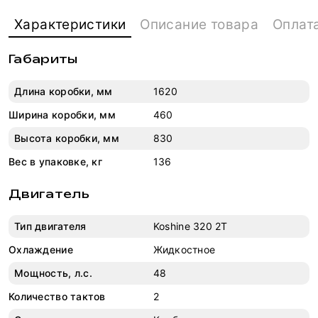
Характеристики
Описание товара
Оплат
Габариты
Длина коробки, мм
1620
Ширина коробки, мм
460
Высота коробки, мм
830
Вес в упаковке, кг
136
Двигатель
Тип двигателя
Koshine 320 2T
Охлаждение
Жидкостное
Мощность, л.с.
48
Количество тактов
2