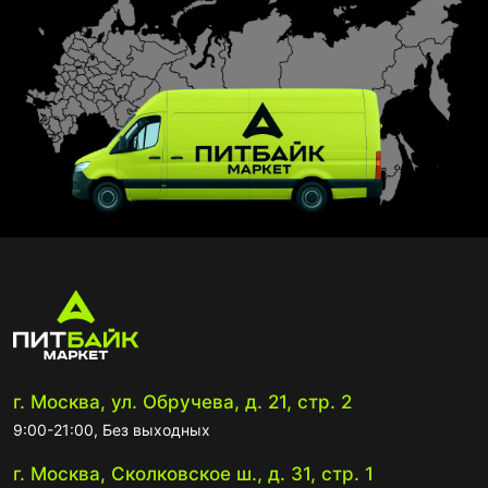
г. Москва, ул. Обручева, д. 21, стр. 2
9:00-21:00, Без выходных
г. Москва, Сколковское ш., д. 31, стр. 1