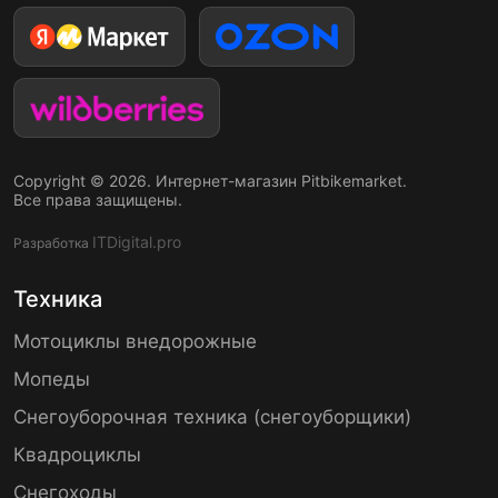
Copyright © 2026. Интернет-магазин Pitbikemarket.
Все права защищены.
ITDigital.pro
Разработка
Техника
Мотоциклы внедорожные
Мопеды
Снегоуборочная техника (снегоуборщики)
Квадроциклы
Снегоходы