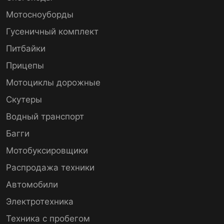
Мотосноуборды
Гусеничный комплект
Питбайки
Прицепы
Мотоциклы дорожные
Скутеры
Водный транспорт
Багги
Мотобуксировщики
Распродажа техники
Автомобили
Электротехника
Техника с пробегом