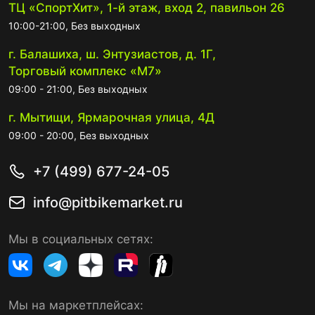
ТЦ «СпортХит», 1-й этаж, вход 2, павильон 26
10:00-21:00, Без выходных
г. Балашиха, ш. Энтузиастов, д. 1Г,
Торговый комплекс «М7»
09:00 - 21:00, Без выходных
г. Мытищи, Ярмарочная улица, 4Д
09:00 - 20:00, Без выходных
+7 (499) 677-24-05
info@pitbikemarket.ru
Мы в социальных сетях:
Мы на маркетплейсах: