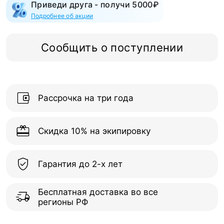
Приведи друга - получи 5000₽
Подробнее об акции
Сообщить о поступлении
Рассрочка на три года
Скидка 10% на экипировку
Гарантия до 2-х лет
Бесплатная доставка во все
регионы РФ