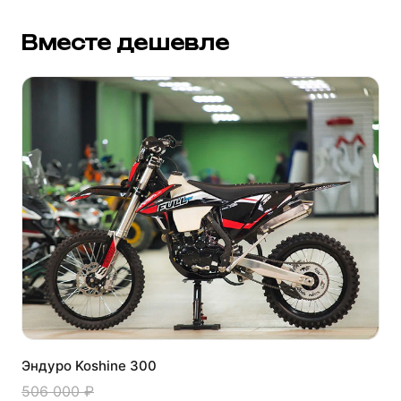
Вместе дешевле
Эндуро Koshine 300
506 000 ₽