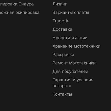
пировка Эндуро
Лизинг
рожная экипировка
Варианты оплаты
Trade-in
Доставка
Новости и акции
Хранение мототехники
Рассрочка
Ремонт мототехники
Для покупателей
Гарантия и условия
возврата
Контакты