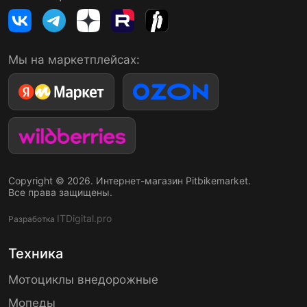
Мы на маркетплейсах:
Copyright © 2026. Интернет-магазин Pitbikemarket.
Все права защищены.
ITDigital.pro
Разработка
Техника
Мотоциклы внедорожные
Мопеды