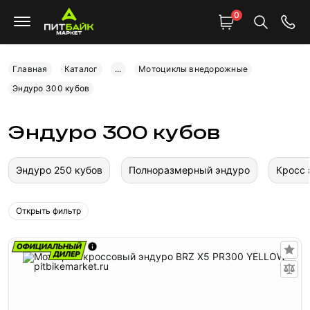
0
Главная
Каталог
...
Мотоциклы внедорожные
Эндуро 300 кубов
Эндуро 300 кубов
Эндуро 250 кубов
Полноразмерный эндуро
Кросс 
Открыть фильтр