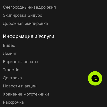
Снегоходный/квадро экип
Экипировка Эндуро
Дорожная экипировка
Информация и Услуги
Видео
Лизинг
Варианты оплаты
Trade-in
Доставка
Новости и акции
Хранение мототехники
Рассрочка