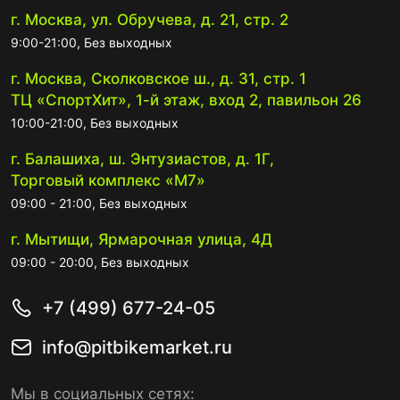
г. Москва, ул. Обручева, д. 21, стр. 2
9:00-21:00, Без выходных
г. Москва, Сколковское ш., д. 31, стр. 1
ТЦ «СпортХит», 1-й этаж, вход 2, павильон 26
10:00-21:00, Без выходных
г. Балашиха, ш. Энтузиастов, д. 1Г,
Торговый комплекс «М7»
09:00 - 21:00, Без выходных
г. Мытищи, Ярмарочная улица, 4Д
09:00 - 20:00, Без выходных
+7 (499) 677-24-05
info@pitbikemarket.ru
Мы в социальных сетях: