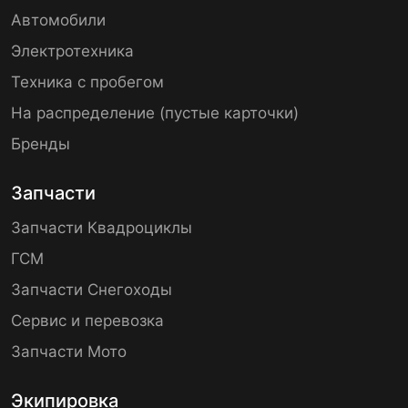
Автомобили
Электротехника
Техника с пробегом
На распределение (пустые карточки)
Бренды
Запчасти
Запчасти Квадроциклы
ГСМ
Запчасти Снегоходы
Сервис и перевозка
Запчасти Мото
Экипировка