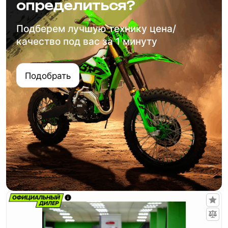
определиться?
Подберем лучшую технику цена/
качество под вас за 1 минуту
Подобрать