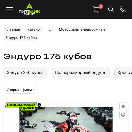
0
Главная
Каталог
...
Мотоциклы внедорожные
Эндуро 175 кубов
Эндуро 175 кубов
Эндуро 250 кубов
Полноразмерный эндуро
Кросс 
Открыть фильтр