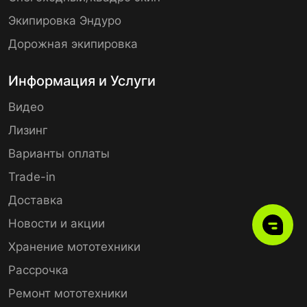
Экипировка Эндуро
Дорожная экипировка
Информация и Услуги
Видео
Лизинг
Варианты оплаты
Trade-in
Доставка
Новости и акции
Хранение мототехники
Рассрочка
Ремонт мототехники