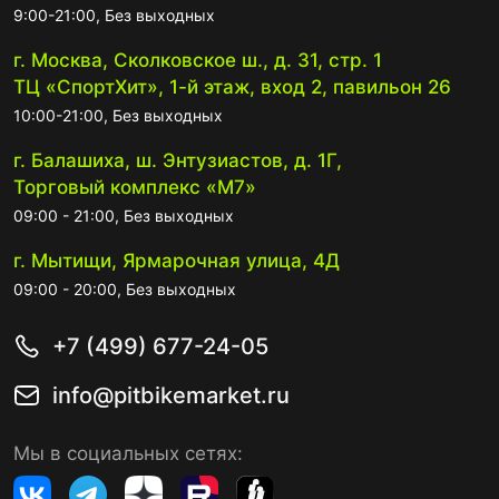
9:00-21:00, Без выходных
г. Москва, Сколковское ш., д. 31, стр. 1
ТЦ «СпортХит», 1-й этаж, вход 2, павильон 26
10:00-21:00, Без выходных
г. Балашиха, ш. Энтузиастов, д. 1Г,
Торговый комплекс «М7»
09:00 - 21:00, Без выходных
г. Мытищи, Ярмарочная улица, 4Д
09:00 - 20:00, Без выходных
+7 (499) 677-24-05
info@pitbikemarket.ru
Мы в социальных сетях: