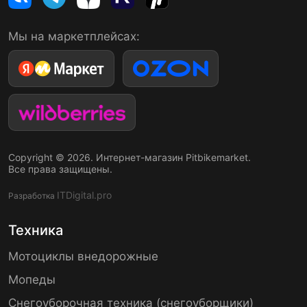
Мы на маркетплейсах:
Copyright © 2026. Интернет-магазин Pitbikemarket.
Все права защищены.
ITDigital.pro
Разработка
Техника
Мотоциклы внедорожные
Мопеды
Снегоуборочная техника (снегоуборщики)