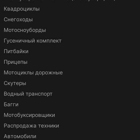
Квадроциклы
Снегоходы
Мотосноуборды
Гусеничный комплект
Питбайки
Прицепы
Мотоциклы дорожные
Скутеры
Водный транспорт
Багги
Мотобуксировщики
Распродажа техники
Автомобили