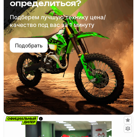
определиться?
Подберем лучшую технику цена/
качество под вас за 1 минуту
Подобрать