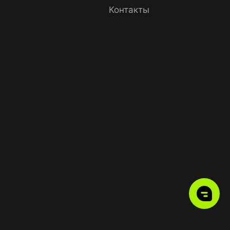
Контакты