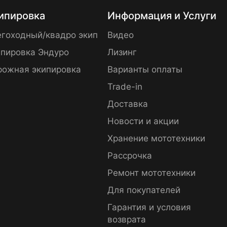
ипировка
Информация и Услуги
гоходный/квадро экип
Видео
пировка Эндуро
Лизинг
рожная экипировка
Варианты оплаты
Trade-in
Доставка
Новости и акции
Хранение мототехники
Рассрочка
Ремонт мототехники
Для покупателей
Гарантия и условия
возврата