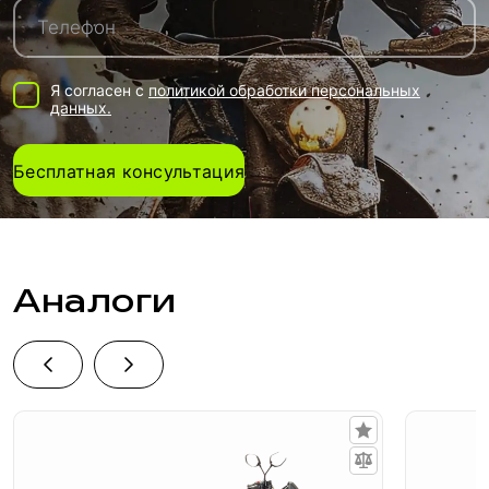
Я согласен с
политикой обработки персональных
данных.
Бесплатная консультация
Аналоги