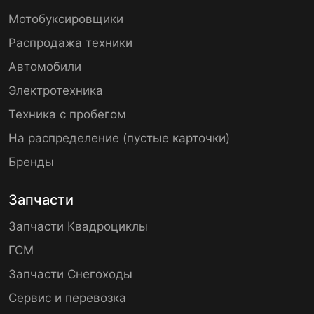
Мотобуксировщики
Распродажа техники
Автомобили
Электротехника
Техника с пробегом
На распределение (пустые карточки)
Бренды
Запчасти
Запчасти Квадроциклы
ГСМ
Запчасти Снегоходы
Сервис и перевозка