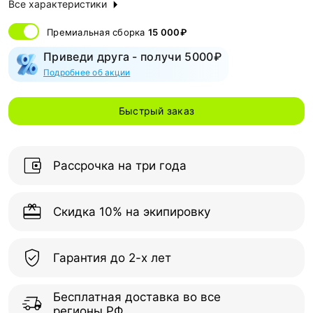
Все характеристики
Премиальная сборка
15 000₽
Приведи друга - получи 5000₽
Подробнее об акции
Быстрый заказ
Рассрочка на три года
Скидка 10% на экипировку
Гарантия до 2-х лет
Бесплатная доставка во все
регионы РФ