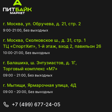
г. Москва, ул. Обручева, д. 21, стр. 2
9:00-21:00, Без выходных
г. Москва, Сколковское ш., д. 31, стр. 1
ТЦ «СпортХит», 1-й этаж, вход 2, павильон 26
10:00-21:00, Без выходных
г. Балашиха, ш. Энтузиастов, д. 1Г,
Торговый комплекс «М7»
09:00 - 21:00, Без выходных
г. Мытищи, Ярмарочная улица, 4Д
09:00 - 20:00, Без выходных
+7 (499) 677-24-05