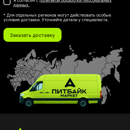
Я согласен с
политикой обработки персональных
данных.
* Для отдельных регионов могут действовать особые
условия доставки. Уточняйте детали у специалиста.
Заказать доставку