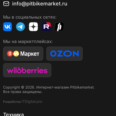
info@pitbikemarket.ru
Мы в социальных сетях:
Мы на маркетплейсах:
Copyright © 2026. Интернет-магазин Pitbikemarket.
Все права защищены.
ITDigital.pro
Разработка
Техника