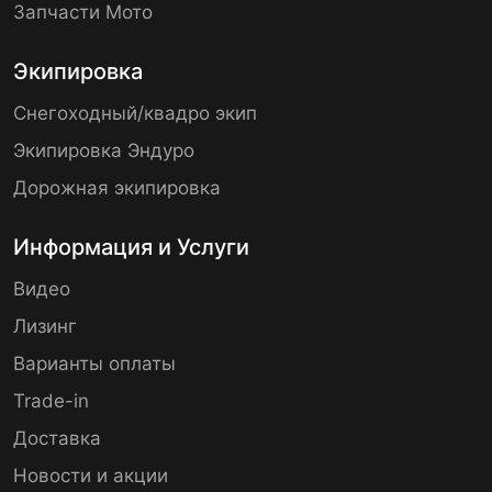
Запчасти Мото
Экипировка
Снегоходный/квадро экип
Экипировка Эндуро
Дорожная экипировка
Информация и Услуги
Видео
Лизинг
Варианты оплаты
Trade-in
Доставка
Новости и акции