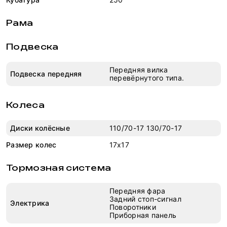
Рама
Подвеска
Передняя вилка
Подвеска передняя
перевёрнутого типа.
Колеса
Диски колёсные
110/70-17 130/70-17
Размер колес
17x17
Тормозная система
Передняя фара
Задний стоп-сигнал
Электрика
Поворотники
Приборная панель