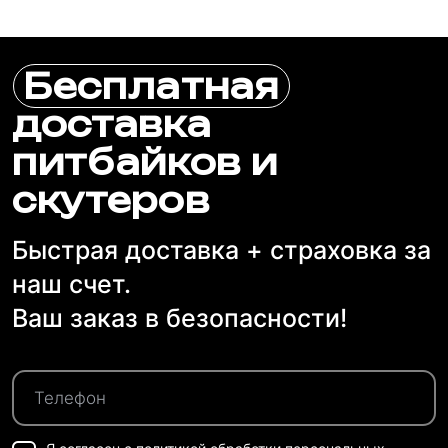
Бесплатная
доставка
питбайков и
скутеров
Быстрая доставка + страховка за
наш счет.
Ваш заказ в безопасности!