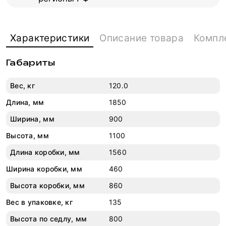
Характеристики
Описание товара
Компл
Габариты
Вес, кг
120.0
Длина, мм
1850
Ширина, мм
900
Высота, мм
1100
Длина коробки, мм
1560
Ширина коробки, мм
460
Высота коробки, мм
860
Вес в упаковке, кг
135
Высота по седлу, мм
800