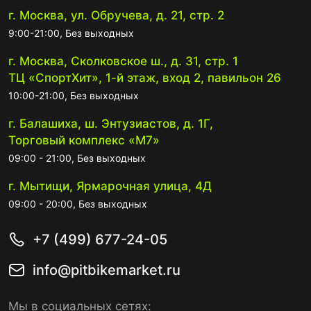
г. Москва, ул. Обручева, д. 21, стр. 2
9:00-21:00, Без выходных
г. Москва, Сколковское ш., д. 31, стр. 1
ТЦ «СпортХит», 1-й этаж, вход 2, павильон 26
10:00-21:00, Без выходных
г. Балашиха, ш. Энтузиастов, д. 1Г,
Торговый комплекс «М7»
09:00 - 21:00, Без выходных
г. Мытищи, Ярмарочная улица, 4Д
09:00 - 20:00, Без выходных
+7 (499) 677-24-05
info@pitbikemarket.ru
Мы в социальных сетях: