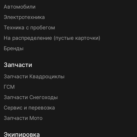
Автомобили
Электротехника
Техника с пробегом
На распределение (пустые карточки)
Бренды
Запчасти
Запчасти Квадроциклы
ГСМ
Запчасти Снегоходы
Сервис и перевозка
Запчасти Мото
Экипировка