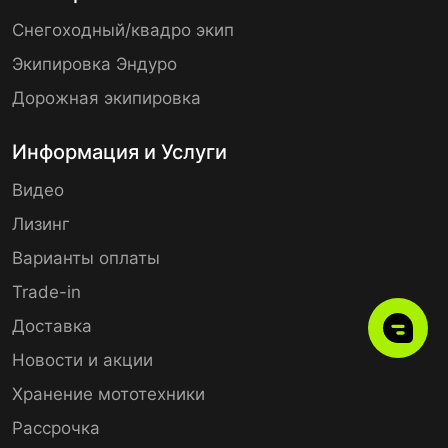
Снегоходный/квадро экип
Экипировка Эндуро
Дорожная экипировка
Информация и Услуги
Видео
Лизинг
Варианты оплаты
Trade-in
Доставка
Новости и акции
Хранение мототехники
Рассрочка