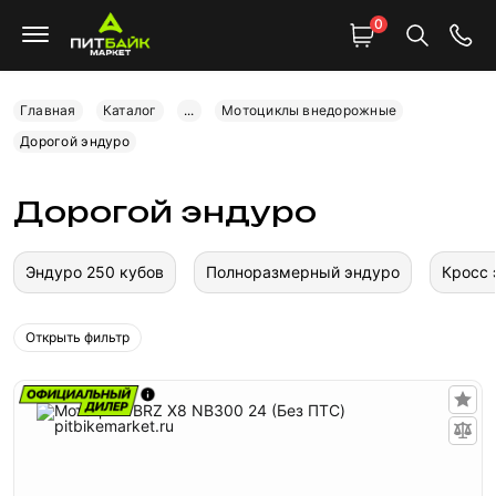
0
Главная
Каталог
...
Мотоциклы внедорожные
Дорогой эндуро
Дорогой эндуро
Эндуро 250 кубов
Полноразмерный эндуро
Кросс 
Открыть фильтр