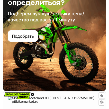
определиться?
Подберем лучшую технику цена/
качество под вас за 1 минуту
Подобрать