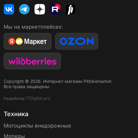
Мы на маркетплейсах:
Copyright © 2026. Интернет-магазин Pitbikemarket.
Все права защищены.
ITDigital.pro
Разработка
Техника
Мотоциклы внедорожные
Мопеды