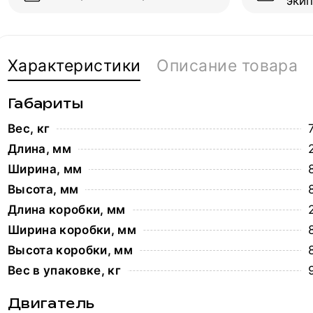
эки
Характеристики
Описание товара
Габариты
Вес, кг
Длина, мм
Ширина, мм
Высота, мм
Длина коробки, мм
Ширина коробки, мм
Высота коробки, мм
Вес в упаковке, кг
Двигатель