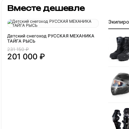
Вместе дешевле
Экипиро
Детский снегоход РУССКАЯ МЕХАНИКА
ТАЙГА РЫСЬ
231 150 ₽
201 000 ₽