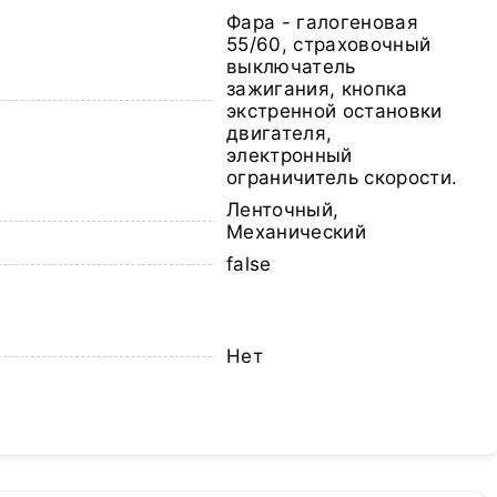
Фара - галогеновая
55/60, страховочный
выключатель
зажигания, кнопка
экстренной остановки
двигателя,
электронный
ограничитель скорости.
Ленточный,
Механический
false
Нет