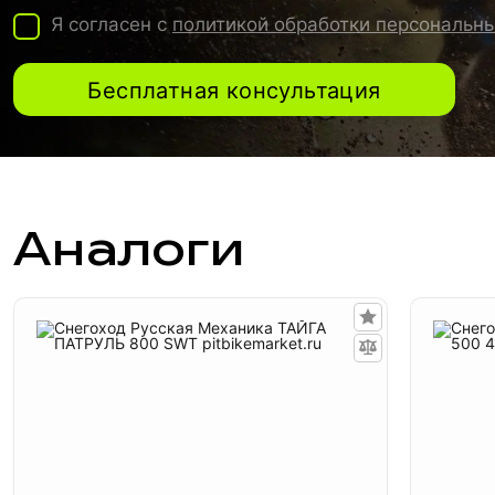
Я согласен с
политикой обработки персональн
Бесплатная консультация
Аналоги