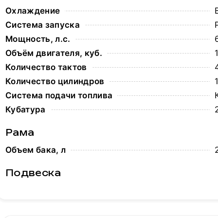
Охлаждение
Система запуска
Мощность, л.с.
Объём двигателя, куб.
Количество тактов
Количество цилиндров
Система подачи топлива
Кубатура
Рама
Объем бака, л
Подвеска