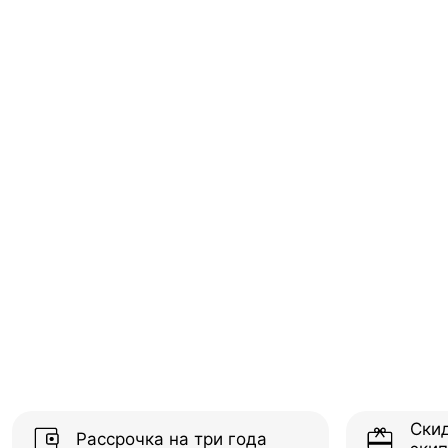
Ски
Рассрочка на три года