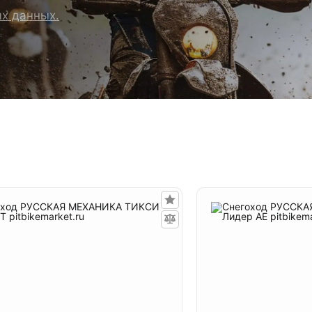
ых данных.