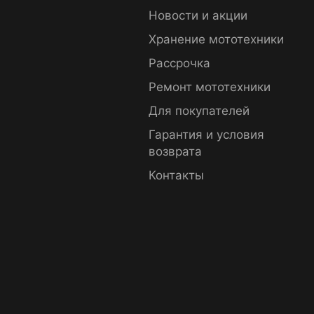
Новости и акции
Хранение мототехники
Рассрочка
Ремонт мототехники
Для покупателей
Гарантия и условия
возврата
Контакты