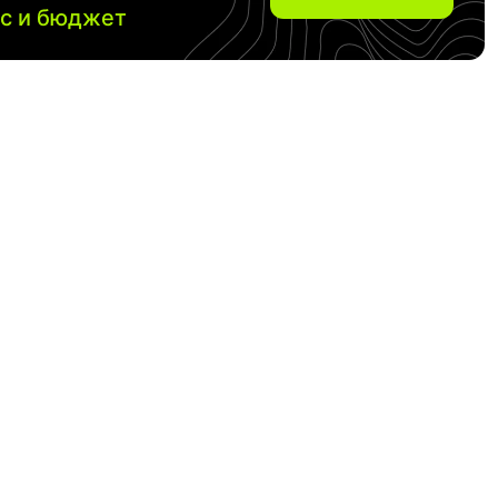
ос и бюджет