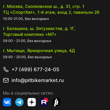
г. Москва, Сколковское ш., д. 31, стр. 1
ТЦ «СпортХит», 1-й этаж, вход 2, павильон 26
10:00-21:00, Без выходных
г. Балашиха, ш. Энтузиастов, д. 1Г,
Торговый комплекс «М7»
09:00 - 21:00, Без выходных
г. Мытищи, Ярмарочная улица, 4Д
09:00 - 20:00, Без выходных
+7 (499) 677-24-05
info@pitbikemarket.ru
Мы в социальных сетях: