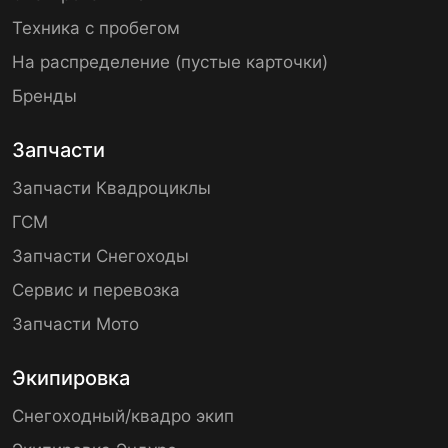
Техника с пробегом
На распределение (пустые карточки)
Бренды
Запчасти
Запчасти Квадроциклы
ГСМ
Запчасти Снегоходы
Сервис и перевозка
Запчасти Мото
Экипировка
Снегоходный/квадро экип