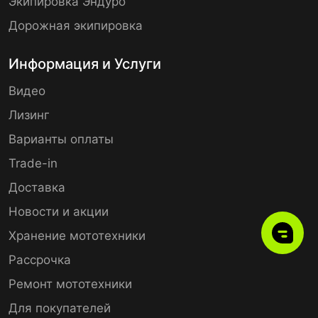
Экипировка Эндуро
Дорожная экипировка
Информация и Услуги
Видео
Лизинг
Варианты оплаты
Trade-in
Доставка
Новости и акции
Хранение мототехники
Рассрочка
Ремонт мототехники
Для покупателей