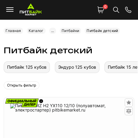
0
Главная
Каталог
...
Питбайки
Питбайк детский
Питбайк детский
Питбайк 125 кубов
Эндуро 125 кубов
Питбайк 15 ле
Открыть фильтр