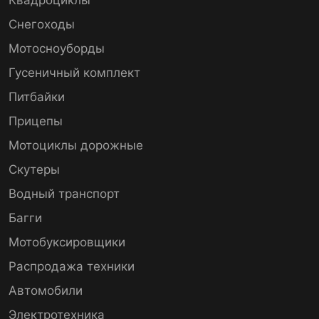
Снегоходы
Мотосноуборды
Гусеничный комплект
Питбайки
Прицепы
Мотоциклы дорожные
Скутеры
Водный транспорт
Багги
Мотобуксировщики
Распродажа техники
Автомобили
Электротехника