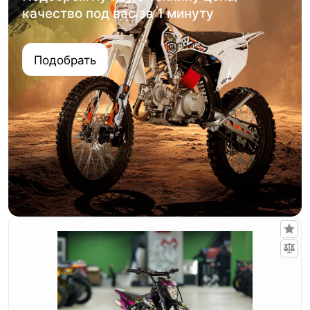
качество под вас за 1 минуту
Подобрать