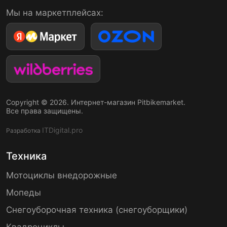
Мы на маркетплейсах:
Copyright © 2026. Интернет-магазин Pitbikemarket.
Все права защищены.
ITDigital.pro
Разработка
Техника
Мотоциклы внедорожные
Мопеды
Снегоуборочная техника (снегоуборщики)
Квадроциклы