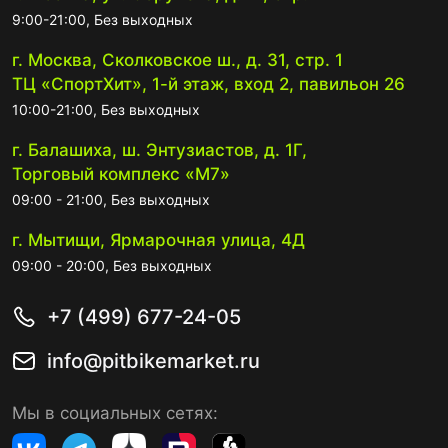
9:00-21:00, Без выходных
г. Москва, Сколковское ш., д. 31, стр. 1
ТЦ «СпортХит», 1-й этаж, вход 2, павильон 26
10:00-21:00, Без выходных
г. Балашиха, ш. Энтузиастов, д. 1Г,
Торговый комплекс «М7»
09:00 - 21:00, Без выходных
г. Мытищи, Ярмарочная улица, 4Д
09:00 - 20:00, Без выходных
+7 (499) 677-24-05
info@pitbikemarket.ru
Мы в социальных сетях: