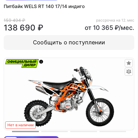
Питбайк WELS RT 140 17/14 индиго
159 494 ₽
рассрочка на 12. мес
138 690 ₽
от 10 365 ₽/мес.
Сообщить о поступлении
Нет в наличии