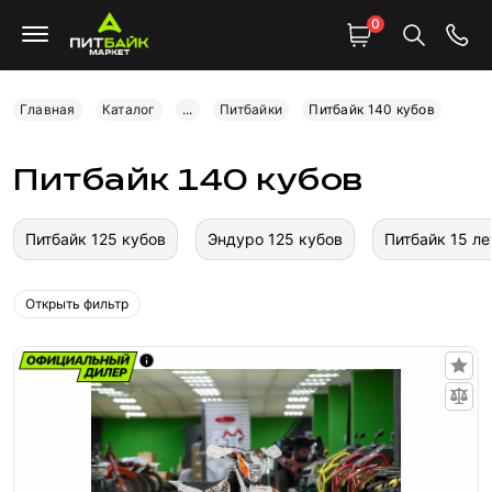
0
Главная
Каталог
...
Питбайки
Питбайк 140 кубов
Питбайк 140 кубов
Питбайк 125 кубов
Эндуро 125 кубов
Питбайк 15 ле
Открыть фильтр