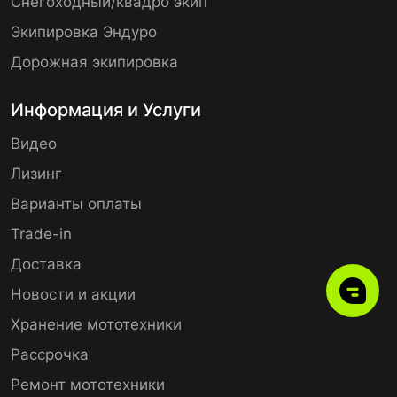
Снегоходный/квадро экип
Экипировка Эндуро
Дорожная экипировка
Информация и Услуги
Видео
Лизинг
Варианты оплаты
Trade-in
Доставка
Новости и акции
Хранение мототехники
Рассрочка
Ремонт мототехники