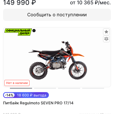
149 990 ₽
от 10 365 ₽/мес.
Сообщить о поступлении
Нет в наличии
-14%
18 600 ₽ выгода
Питбайк Regulmoto SEVEN PRO 17/14