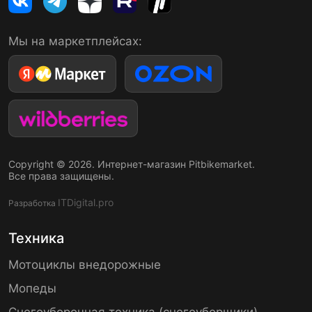
Мы на маркетплейсах:
Copyright © 2026. Интернет-магазин Pitbikemarket.
Все права защищены.
ITDigital.pro
Разработка
Техника
Мотоциклы внедорожные
Мопеды
Снегоуборочная техника (снегоуборщики)