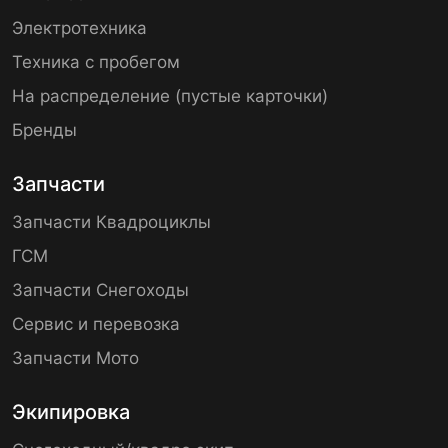
Электротехника
Техника с пробегом
На распределение (пустые карточки)
Бренды
Запчасти
Запчасти Квадроциклы
ГСМ
Запчасти Снегоходы
Сервис и перевозка
Запчасти Мото
Экипировка