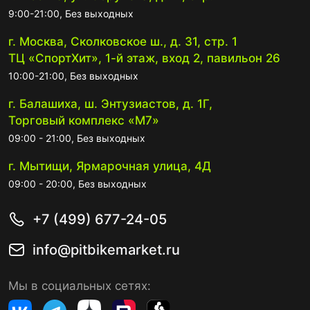
9:00-21:00, Без выходных
г. Москва, Сколковское ш., д. 31, стр. 1
ТЦ «СпортХит», 1-й этаж, вход 2, павильон 26
10:00-21:00, Без выходных
г. Балашиха, ш. Энтузиастов, д. 1Г,
Торговый комплекс «М7»
09:00 - 21:00, Без выходных
г. Мытищи, Ярмарочная улица, 4Д
09:00 - 20:00, Без выходных
+7 (499) 677-24-05
info@pitbikemarket.ru
Мы в социальных сетях: