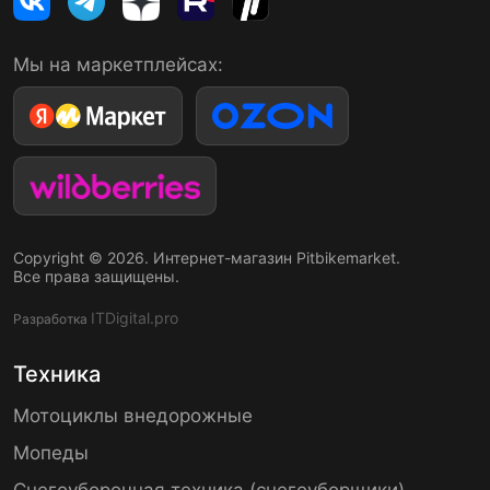
Мы на маркетплейсах:
Copyright © 2026. Интернет-магазин Pitbikemarket.
Все права защищены.
ITDigital.pro
Разработка
Техника
Мотоциклы внедорожные
Мопеды
Снегоуборочная техника (снегоуборщики)