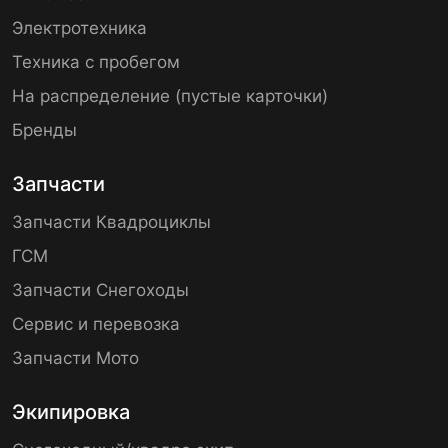
Электротехника
Техника с пробегом
На распределение (пустые карточки)
Бренды
Запчасти
Запчасти Квадроциклы
ГСМ
Запчасти Снегоходы
Сервис и перевозка
Запчасти Мото
Экипировка