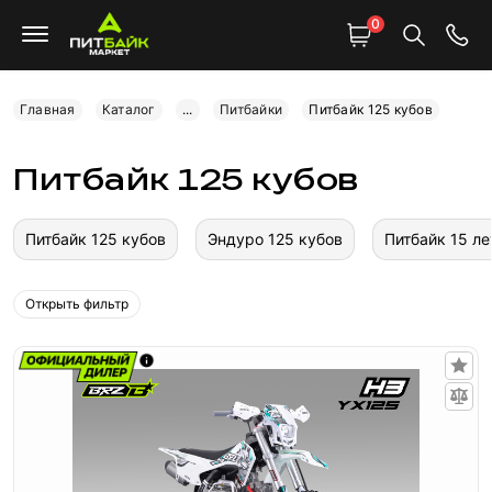
0
Главная
Каталог
...
Питбайки
Питбайк 125 кубов
Питбайк 125 кубов
Питбайк 125 кубов
Эндуро 125 кубов
Питбайк 15 ле
Открыть фильтр