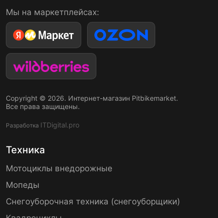
Мы на маркетплейсах:
Copyright © 2026. Интернет-магазин Pitbikemarket.
Все права защищены.
ITDigital.pro
Разработка
Техника
Мотоциклы внедорожные
Мопеды
Снегоуборочная техника (снегоуборщики)
Квадроциклы