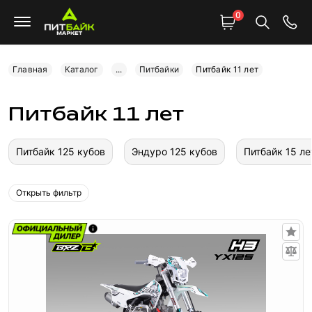
0
Главная
Каталог
...
Питбайки
Питбайк 11 лет
Питбайк 11 лет
Питбайк 125 кубов
Эндуро 125 кубов
Питбайк 15 ле
Открыть фильтр