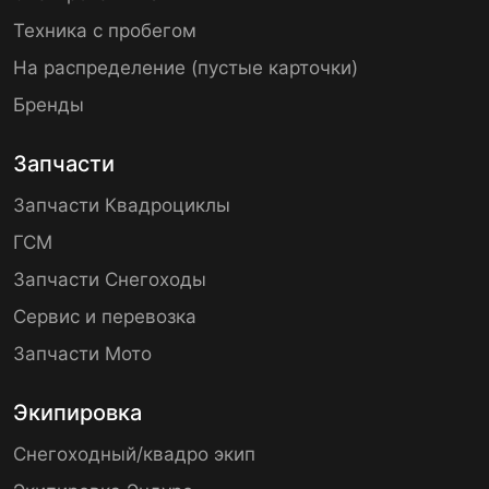
Техника с пробегом
На распределение (пустые карточки)
Бренды
Запчасти
Запчасти Квадроциклы
ГСМ
Запчасти Снегоходы
Сервис и перевозка
Запчасти Мото
Экипировка
Снегоходный/квадро экип