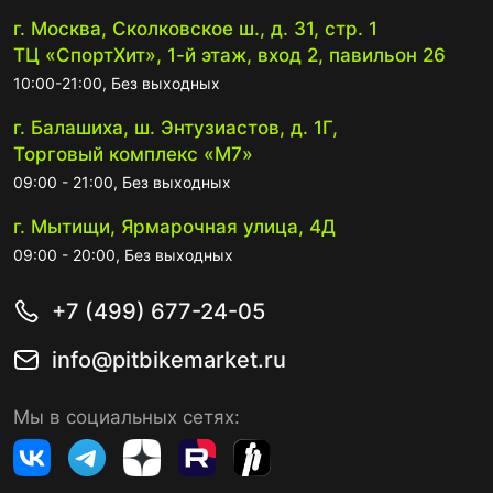
г. Москва, Сколковское ш., д. 31, стр. 1
ТЦ «СпортХит», 1-й этаж, вход 2, павильон 26
10:00-21:00, Без выходных
г. Балашиха, ш. Энтузиастов, д. 1Г,
Торговый комплекс «М7»
09:00 - 21:00, Без выходных
г. Мытищи, Ярмарочная улица, 4Д
09:00 - 20:00, Без выходных
+7 (499) 677-24-05
info@pitbikemarket.ru
Мы в социальных сетях: