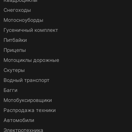
Снегоходы
Мотосноуборды
Гусеничный комплект
Питбайки
Прицепы
Мотоциклы дорожные
Скутеры
Водный транспорт
Багги
Мотобуксировщики
Распродажа техники
Автомобили
Электротехника