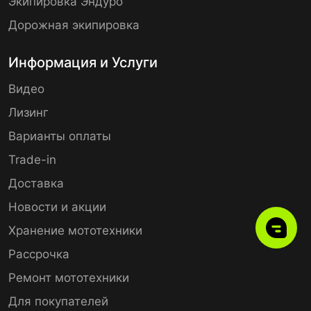
Экипировка Эндуро
Дорожная экипировка
Информация и Услуги
Видео
Лизинг
Варианты оплаты
Trade-in
Доставка
Новости и акции
Хранение мототехники
Рассрочка
Ремонт мототехники
Для покупателей