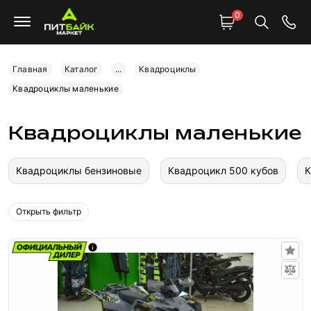
0
Главная
Каталог
...
Квадроциклы
Квадроциклы маленькие
Квадроциклы маленькие
Квадроциклы бензиновые
Квадроцикл 500 кубов
К
Открыть фильтр