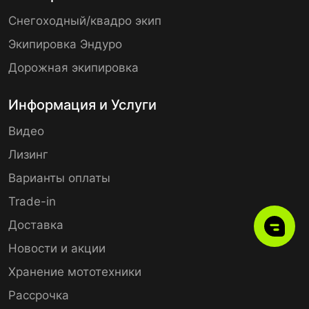
Снегоходный/квадро экип
Экипировка Эндуро
Дорожная экипировка
Информация и Услуги
Видео
Лизинг
Варианты оплаты
Trade-in
Доставка
Новости и акции
Хранение мототехники
Рассрочка