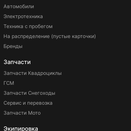
Автомобили
Электротехника
Техника с пробегом
На распределение (пустые карточки)
Бренды
Запчасти
Запчасти Квадроциклы
ГСМ
Запчасти Снегоходы
Сервис и перевозка
Запчасти Мото
Экипировка