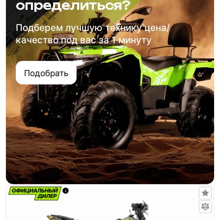
определиться?
Подберем лучшую технику цена/
качество под вас за 1 минуту
Подобрать