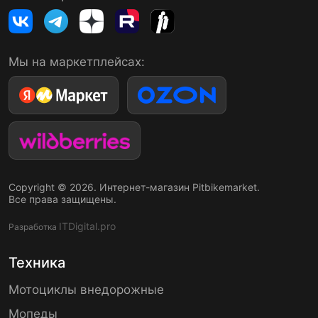
Мы на маркетплейсах:
Copyright © 2026. Интернет-магазин Pitbikemarket.
Все права защищены.
ITDigital.pro
Разработка
Техника
Мотоциклы внедорожные
Мопеды