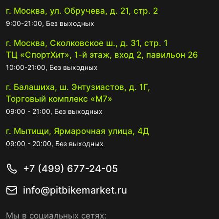
г. Москва, ул. Обручева, д. 21, стр. 2
9:00-21:00, Без выходных
г. Москва, Сколковское ш., д. 31, стр. 1
ТЦ «СпортХит», 1-й этаж, вход 2, павильон 26
10:00-21:00, Без выходных
г. Балашиха, ш. Энтузиастов, д. 1Г,
Торговый комплекс «М7»
09:00 - 21:00, Без выходных
г. Мытищи, Ярмарочная улица, 4Д
09:00 - 20:00, Без выходных
+7 (499) 677-24-05
info@pitbikemarket.ru
Мы в социальных сетях: