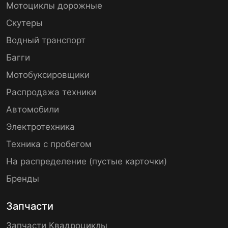
Мотоциклы дорожные
Скутеры
Водный транспорт
Багги
Мотобуксировщики
Распродажа техники
Автомобили
Электротехника
Техника с пробегом
На распределение (пустые карточки)
Бренды
Запчасти
Запчасти Квадроциклы