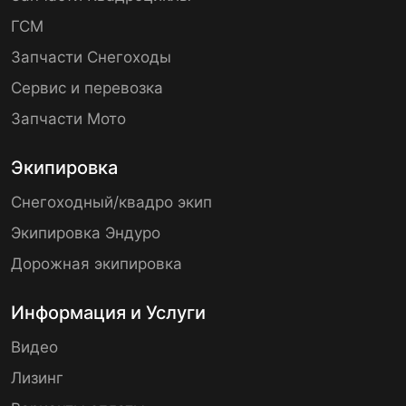
ГСМ
Запчасти Снегоходы
Сервис и перевозка
Запчасти Мото
Экипировка
Снегоходный/квадро экип
Экипировка Эндуро
Дорожная экипировка
Информация и Услуги
Видео
Лизинг