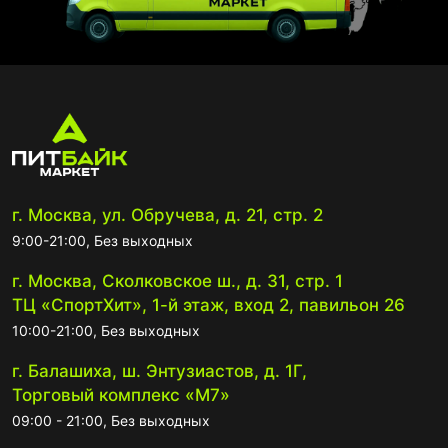
г. Москва, ул. Обручева, д. 21, стр. 2
9:00-21:00, Без выходных
г. Москва, Сколковское ш., д. 31, стр. 1
ТЦ «СпортХит», 1-й этаж, вход 2, павильон 26
10:00-21:00, Без выходных
г. Балашиха, ш. Энтузиастов, д. 1Г,
Торговый комплекс «М7»
09:00 - 21:00, Без выходных