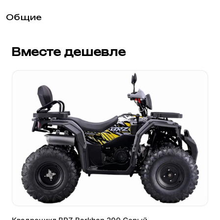
Общие
Вместе дешевле