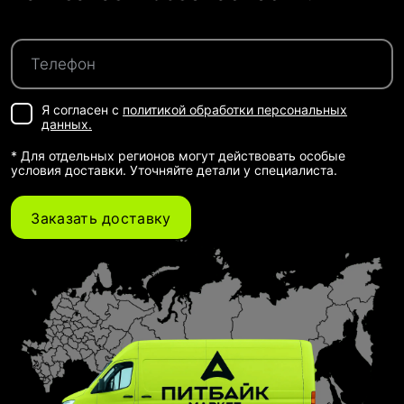
Я согласен с
политикой обработки персональных
данных.
* Для отдельных регионов могут действовать особые
условия доставки. Уточняйте детали у специалиста.
Заказать доставку