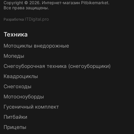
Copyright © 2026. Интернет-магазин Pitbikemarket.
Все права защищены.
ITDigital.pro
Разработка
Техника
Мотоциклы внедорожные
Мопеды
Снегоуборочная техника (снегоуборщики)
Квадроциклы
Снегоходы
Мотосноуборды
Гусеничный комплект
Питбайки
Прицепы