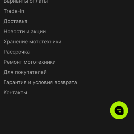
Варианты оплаты
Trade-in
Доставка
Новости и акции
Хранение мототехники
Рассрочка
Ремонт мототехники
Для покупателей
Гарантия и условия возврата
Контакты