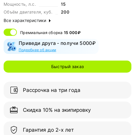
Мощность, л.с.
15
Объём двигателя, куб.
200
Все характеристики
Премиальная сборка
15 000₽
Приведи друга - получи 5000₽
Подробнее об акции
Быстрый заказ
Рассрочка на три года
Скидка 10% на экипировку
Гарантия до 2-х лет