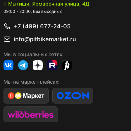
г. Мытищи, Ярмарочная улица, 4Д
09:00 - 20:00, Без выходных
+7 (499) 677-24-05
info@pitbikemarket.ru
Мы в социальных сетях:
Мы на маркетплейсах: