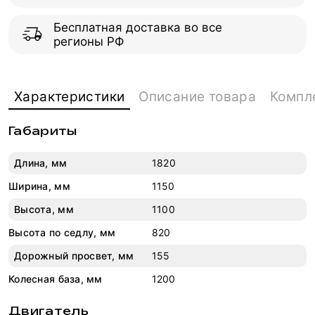
Бесплатная доставка во все
регионы РФ
Характеристики
Описание товара
Компл
Габариты
Длина, мм
1820
Ширина, мм
1150
Высота, мм
1100
Высота по седлу, мм
820
Дорожный просвет, мм
155
Колесная база, мм
1200
Двигатель