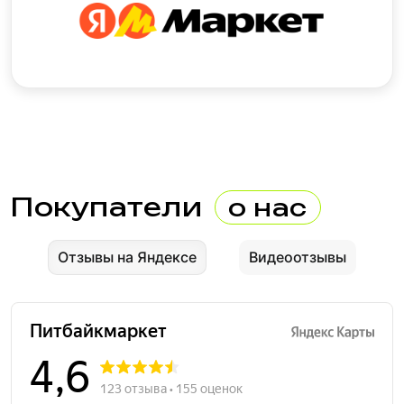
Покупатели
о нас
Отзывы на Яндексе
Видеоотзывы