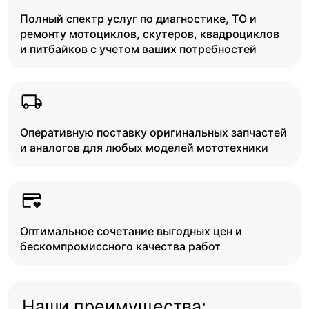
Полный спектр услуг по диагностике, ТО и
ремонту мотоциклов, скутеров, квадроциклов
и питбайков с учетом ваших потребностей
Оперативную поставку оригинальных запчастей
и аналогов для любых моделей мототехники
Оптимальное сочетание выгодных цен и
бескомпромиссного качества работ
Наши преимущества: