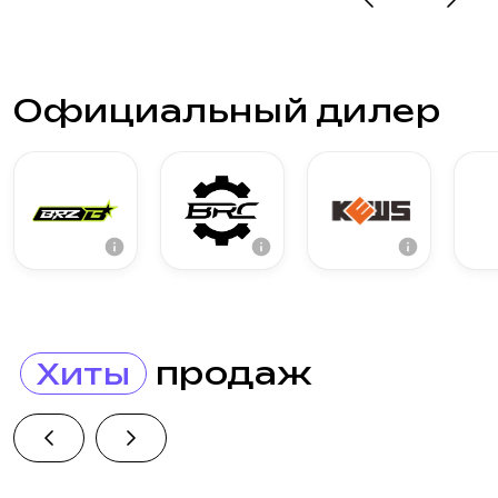
Официальный дилер
продаж
Хиты