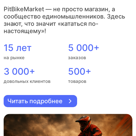
PitBikeMarket — не просто магазин, а
сообщество единомышленников. Здесь
знают, что значит «кататься по-
настоящему»!
15 лет
5 000+
на рынке
заказов
3 000+
500+
довольных клиентов
товаров
Читать подробнее