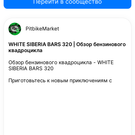
Перейти в сообщество
PitbikeMarket
WHITE SIBERIA BARS 320 | Обзор бензинового
квадроцикла
Обзор бензинового квадроцикла - WHITE
SIBERIA BARS 320
Приготовьтесь к новым приключениям с
квадроциклом BARS 320.