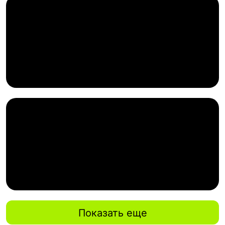
Показать еще