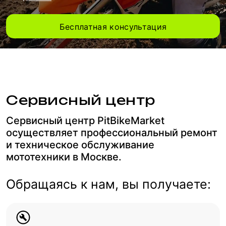
Бесплатная консультация
Сервисный центр
Сервисный центр PitBikeMarket
осуществляет профессиональный ремонт
и техническое обслуживание
мототехники в Москве.
Обращаясь к нам, вы получаете: