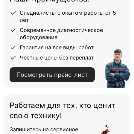
Специалисты с опытом работы от 5
лет
Современное диагностическое
оборудование
Гарантия на все виды работ
Честные цены без переплат
Посмотреть прайс-лист
Работаем для тех, кто ценит
свою технику!
Запишитесь на сервисное