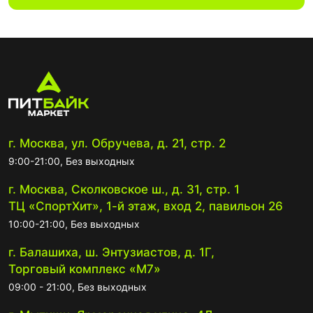
г. Москва, ул. Обручева, д. 21, стр. 2
9:00-21:00, Без выходных
г. Москва, Сколковское ш., д. 31, стр. 1
ТЦ «СпортХит», 1-й этаж, вход 2, павильон 26
10:00-21:00, Без выходных
г. Балашиха, ш. Энтузиастов, д. 1Г,
Торговый комплекс «М7»
09:00 - 21:00, Без выходных