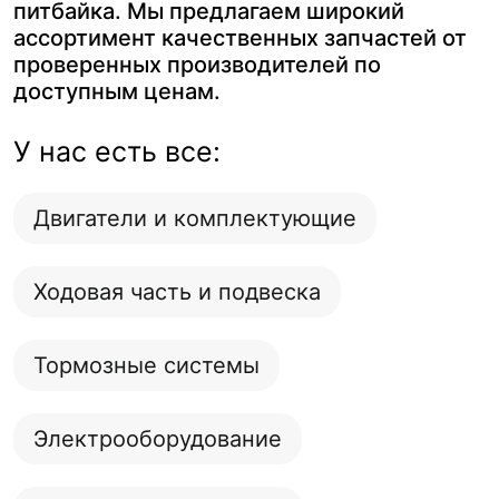
питбайка. Мы предлагаем широкий
ассортимент качественных запчастей от
проверенных производителей по
доступным ценам.
У нас есть все:
Двигатели и комплектующие
Ходовая часть и подвеска
Тормозные системы
Электрооборудование