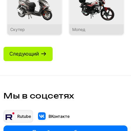
Скутер
Мопед
Следующий
Мы в соцсетях
Rutube
ВКонтакте