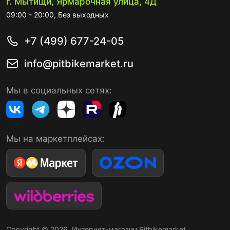
г. Мытищи, Ярмарочная улица, 4Д
09:00 - 20:00, Без выходных
+7 (499) 677-24-05
info@pitbikemarket.ru
Мы в социальных сетях:
Мы на маркетплейсах:
Copyright © 2026. Интернет-магазин Pitbikemarket.