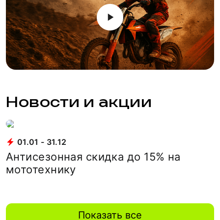
Новости и акции
01.01 - 31.12
Антисезонная скидка до 15% на
мототехнику
Показать все