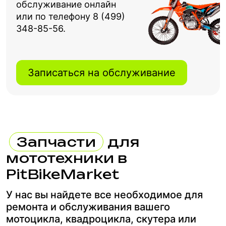
обслуживание онлайн
или по телефону 8 (499)
348-85-56.
Записаться на обслуживание
Запчасти
для
мототехники в
PitBikeMarket
У нас вы найдете все необходимое для
ремонта и обслуживания вашего
мотоцикла, квадроцикла, скутера или