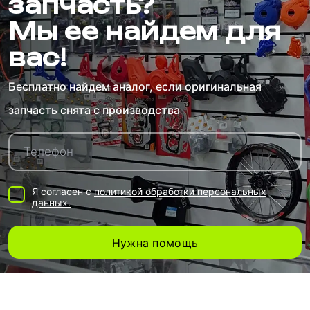
запчасть?
Мы ее найдем для
вас!
Бесплатно найдем аналог, если оригинальная
запчасть снята с производства
Я согласен с
политикой обработки персональных
данных.
Нужна помощь