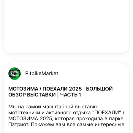
PitbikeMarket
МОТОЗИМА / ПОЕХАЛИ 2025 | БОЛЬШОЙ
ОБЗОР ВЫСТАВКИ | ЧАСТЬ 1
Мы на самой масштабной выставке
мототехники и активного отдыха "ПОЕХАЛИ" /
МОТОЗИМА 2025, которая проходила в парке
Патриот. Покажем вам все самые интересные
новинки от ведущих производителей