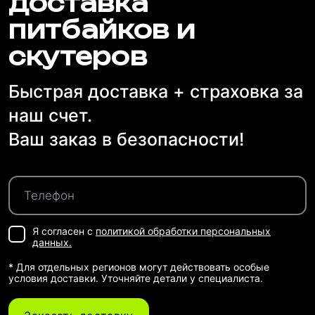
доставка
питбайков и
скутеров
Быстрая доставка + страховка за
наш счет.
Ваш заказ в безопасности!
Я согласен с
политикой обработки персональных
данных.
* Для отдельных регионов могут действовать особые
условия доставки. Уточняйте детали у специалиста.