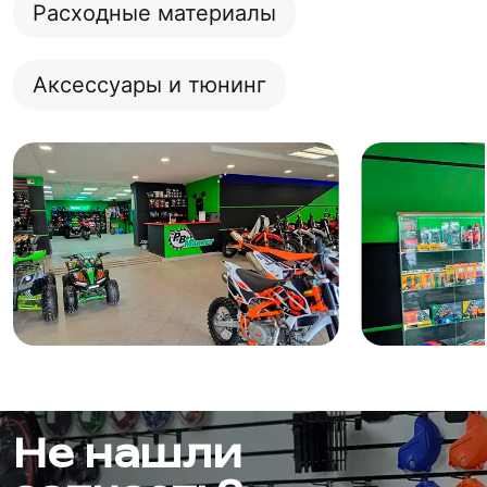
Расходные материалы
Аксессуары и тюнинг
Не нашли