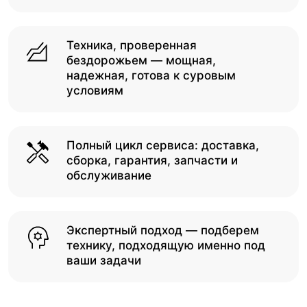
Техника, проверенная
бездорожьем — мощная,
надежная, готова к суровым
условиям
Полный цикл сервиса: доставка,
сборка, гарантия, запчасти и
обслуживание
Экспертный подход — подберем
технику, подходящую именно под
ваши задачи