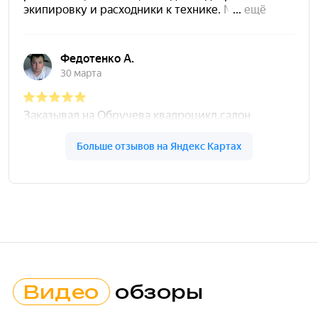
Видео
обзоры