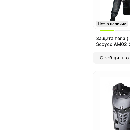
Нет в наличии
Защита тела (
Scoyco AM02-
Сообщить о