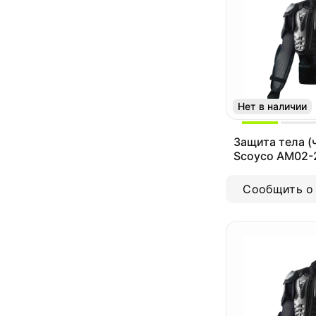
Нет в наличии
Защита тела (
Scoyco AM02-
Сообщить о