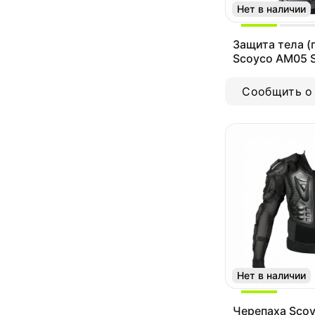
Нет в наличии
Защита тела (
Scoyco AM05 
Сообщить о
Нет в наличии
Черепаха Sco