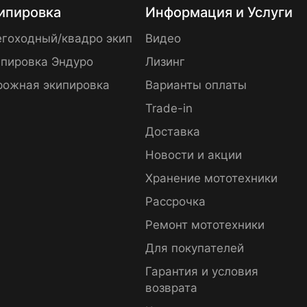
ипировка
Информация и Услуги
гоходный/квадро экип
Видео
пировка Эндуро
Лизинг
рожная экипировка
Варианты оплаты
Trade-in
Доставка
Новости и акции
Хранение мототехники
Рассрочка
Ремонт мототехники
Для покупателей
Гарантия и условия
возврата