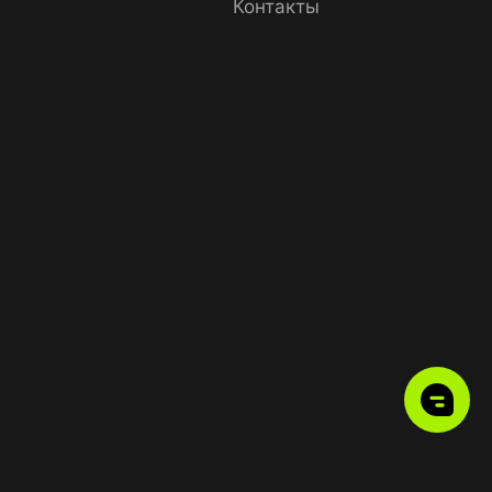
Контакты