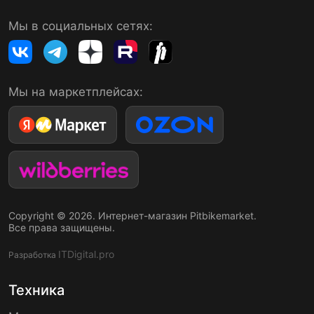
Мы в социальных сетях:
Мы на маркетплейсах:
Copyright © 2026. Интернет-магазин Pitbikemarket.
Все права защищены.
ITDigital.pro
Разработка
Техника