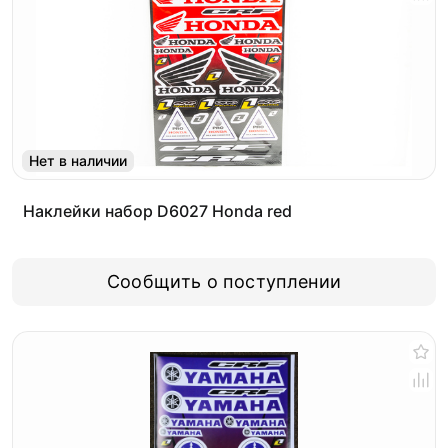
Нет в наличии
Наклейки набор D6027 Honda red
Сообщить о поступлении