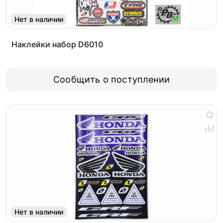
Нет в наличии
Наклейки набор D6010
Сообщить о поступлении
Нет в наличии