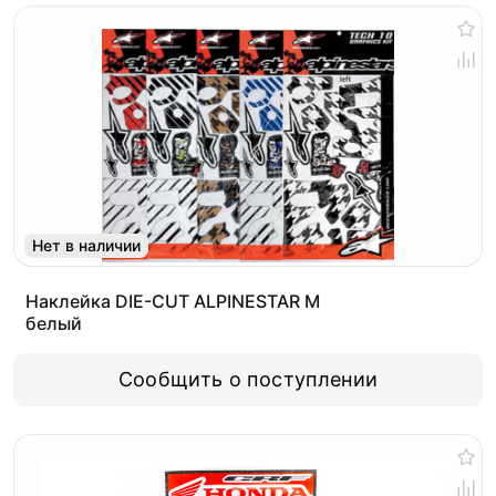
Нет в наличии
Наклейка DIE-CUT ALPINESTAR M
белый
Сообщить о поступлении