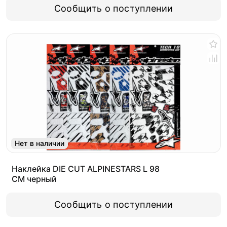
Сообщить о поступлении
Нет в наличии
Наклейка DIE CUT ALPINESTARS L 98
CM черный
Сообщить о поступлении