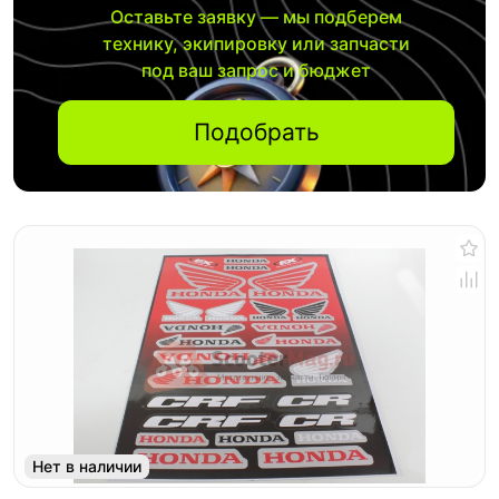
Оставьте заявку — мы подберем
технику, экипировку или запчасти
под ваш запрос и бюджет
Подобрать
Нет в наличии