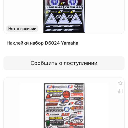
Нет в наличии
Наклейки набор D6024 Yamaha
Сообщить о поступлении