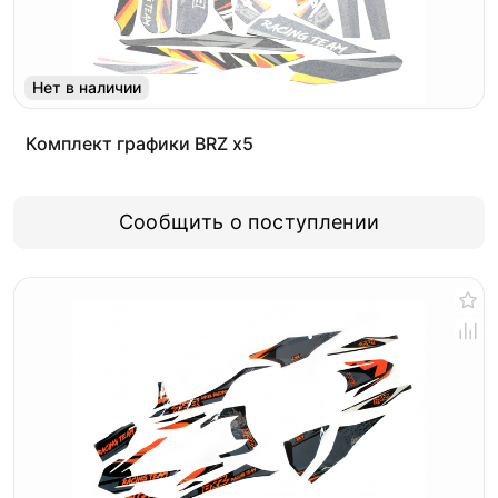
Нет в наличии
Комплект графики BRZ x5
Сообщить о поступлении