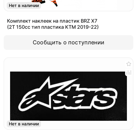
Нет в наличии
Комплект наклеек на пластик BRZ X7
(2T 150cc тип пластика KTM 2019-22)
Сообщить о поступлении
Нет в наличии