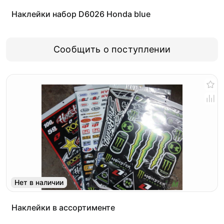
Наклейки набор D6026 Honda blue
Сообщить о поступлении
Нет в наличии
Наклейки в ассортименте