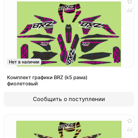
Нет в наличии
Комплект графики BRZ (k5 рама)
фиолетовый
Сообщить о поступлении