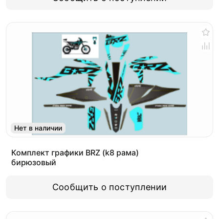
Нет в наличии
Комплект графики BRZ (k8 рама)
бирюзовый
Сообщить о поступлении