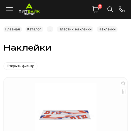
0
Главная
Каталог
...
Пластик, наклейки
Наклейки
Наклейки
Открыть фильтр