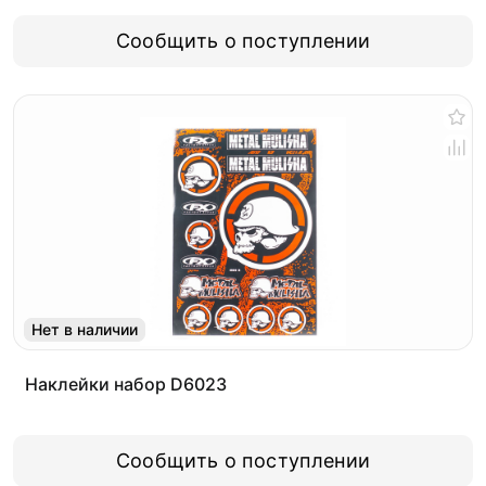
Сообщить о поступлении
Нет в наличии
Наклейки набор D6023
Сообщить о поступлении