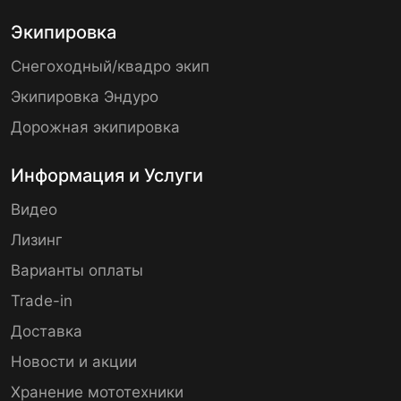
Экипировка
Снегоходный/квадро экип
Экипировка Эндуро
Дорожная экипировка
Информация и Услуги
Видео
Лизинг
Варианты оплаты
Trade-in
Доставка
Новости и акции
Хранение мототехники