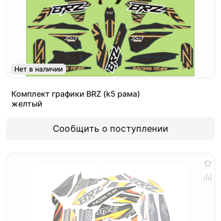
Нет в наличии
Комплект графики BRZ (k5 рама)
желтый
Сообщить о поступлении