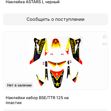
Наклейка ASTARS L черный
Сообщить о поступлении
Нет в наличии
Наклейки набор BSE/TTR 125 на
пластик