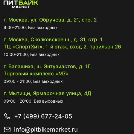
г. Москва, ул. Обручева, д. 21, стр. 2
9:00-21:00, Без выходных
г. Москва, Сколковское ш., д. 31, стр. 1
ТЦ «СпортХит», 1-й этаж, вход 2, павильон 26
10:00-21:00, Без выходных
г. Балашиха, ш. Энтузиастов, д. 1Г,
Торговый комплекс «М7»
09:00 - 21:00, Без выходных
г. Мытищи, Ярмарочная улица, 4Д
09:00 - 20:00, Без выходных
+7 (499) 677-24-05
info@pitbikemarket.ru