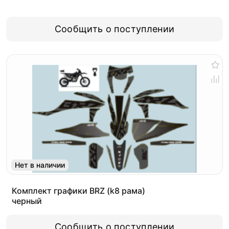
Сообщить о поступлении
Нет в наличии
Комплект графики BRZ (k8 рама)
черный
Сообщить о поступлении