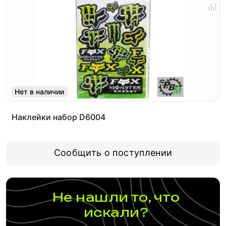
Нет в наличии
Наклейки набор D6004
Сообщить о поступлении
Не нашли то, что
искали?