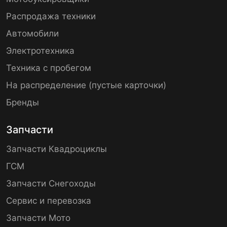
Распродажа техники
Автомобили
Электротехника
Техника с пробегом
На распределение (пустые карточки)
Бренды
Запчасти
Запчасти Квадроциклы
ГСМ
Запчасти Снегоходы
Сервис и перевозка
Запчасти Мото