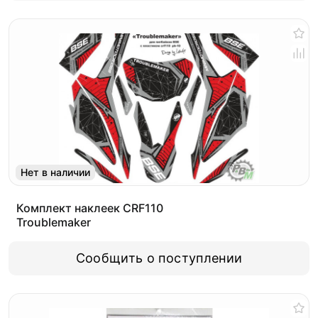
Нет в наличии
Комплект наклеек CRF110
Troublemaker
Сообщить о поступлении