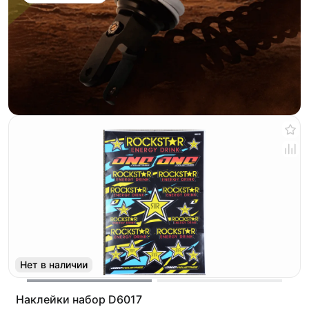
Нет в наличии
Наклейки набор D6017