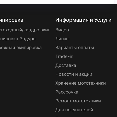
ипировка
Информация и Услуги
гоходный/квадро экип
Видео
пировка Эндуро
Лизинг
рожная экипировка
Варианты оплаты
Trade-in
Доставка
Новости и акции
Хранение мототехники
Рассрочка
Ремонт мототехники
Для покупателей