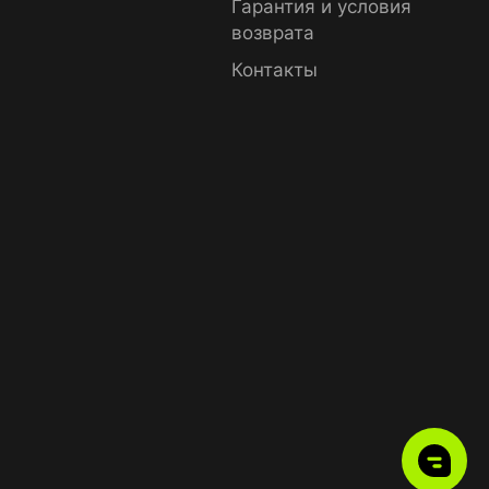
Гарантия и условия
возврата
Контакты